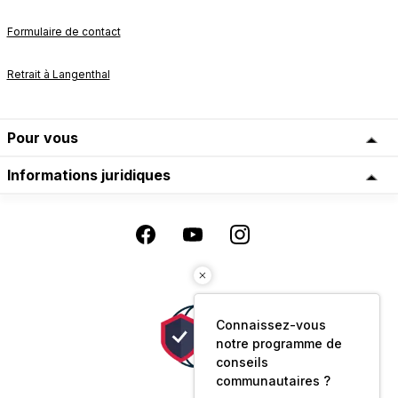
Formulaire de contact
Retrait à Langenthal
Pour vous
Informations juridiques
Connaissez-vous
notre programme de
conseils
communautaires ?