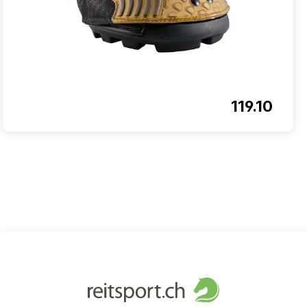
119.10