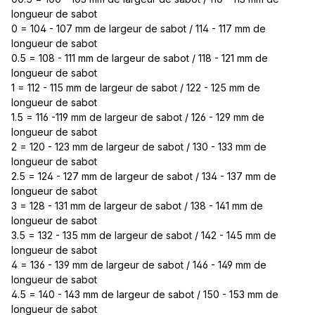
longueur de sabot
0 = 104 - 107 mm de largeur de sabot / 114 - 117 mm de
longueur de sabot
0.5 = 108 - 111 mm de largeur de sabot / 118 - 121 mm de
longueur de sabot
1 = 112 - 115 mm de largeur de sabot / 122 - 125 mm de
longueur de sabot
1.5 = 116 -119 mm de largeur de sabot / 126 - 129 mm de
longueur de sabot
2 = 120 - 123 mm de largeur de sabot / 130 - 133 mm de
longueur de sabot
2.5 = 124 - 127 mm de largeur de sabot / 134 - 137 mm de
longueur de sabot
3 = 128 - 131 mm de largeur de sabot / 138 - 141 mm de
longueur de sabot
3.5 = 132 - 135 mm de largeur de sabot / 142 - 145 mm de
longueur de sabot
4 = 136 - 139 mm de largeur de sabot / 146 - 149 mm de
longueur de sabot
4.5 = 140 - 143 mm de largeur de sabot / 150 - 153 mm de
longueur de sabot