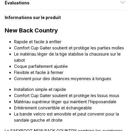
Évaluations
Informations sur le produit
New Back Country
Rapide et facile à enfiler
Comfort Cup Gaiter soutient et protège les parties molles
Le matériau léger de la tige stabilise la chaussure sur le
sabot
Coque parfaitement ajustée
Flexible et facile à fermer
Convient pour des distances moyennes à longues
Installation simple et rapide
Comfort Cup Gaiter soutient et protège les tissus mous
Matériau supérieur léger qui maintient l’hipposandale
Entièrement convertible et échangeable
La bande velcro est amovible et peut convenir pour la
sandale gauche et droite
Le EASYBOOT NEW BACK COUNTRY combine les avantages