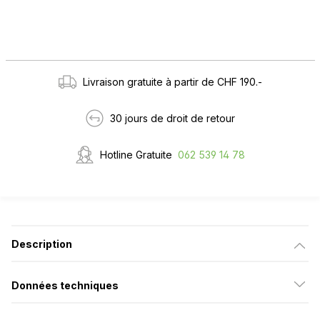
Livraison gratuite à partir de CHF 190.-
30 jours de droit de retour
Hotline Gratuite
062 539 14 78
Description
Données techniques