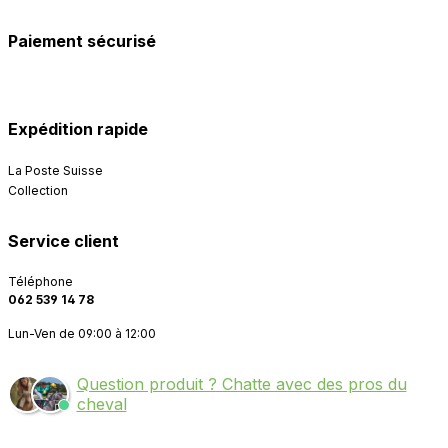
Paiement sécurisé
Expédition rapide
La Poste Suisse
Collection
Service client
Téléphone
062 539 14 78
Lun-Ven de 09:00 à 12:00
Question produit ? Chatte avec des pros du
cheval