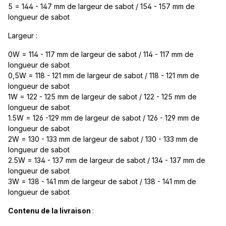
5 = 144 - 147 mm de largeur de sabot / 154 - 157 mm de
longueur de sabot
Largeur :
0W = 114 - 117 mm de largeur de sabot / 114 - 117 mm de
longueur de sabot
0,5W = 118 - 121 mm de largeur de sabot / 118 - 121 mm de
longueur de sabot
1W = 122 - 125 mm de largeur de sabot / 122 - 125 mm de
longueur de sabot
1.5W = 126 -129 mm de largeur de sabot / 126 - 129 mm de
longueur de sabot
2W = 130 - 133 mm de largeur de sabot / 130 - 133 mm de
longueur de sabot
2.5W = 134 - 137 mm de largeur de sabot / 134 - 137 mm de
longueur de sabot
3W = 138 - 141 mm de largeur de sabot / 138 - 141 mm de
longueur de sabot
Contenu de la livraison
: