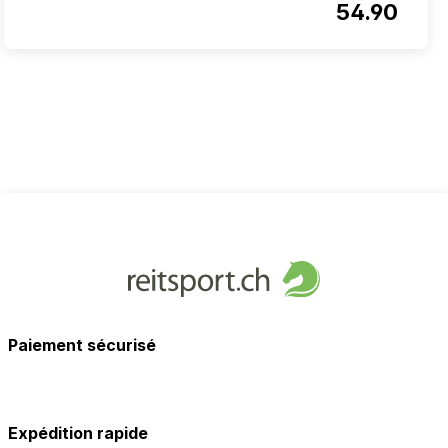
54.90
Paiement sécurisé
Expédition rapide