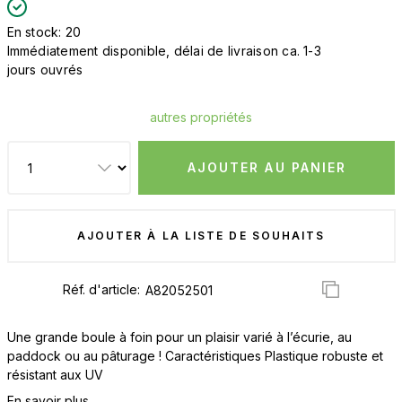
En stock: 20
Immédiatement disponible, délai de livraison ca. 1-3
jours ouvrés
autres propriétés
AJOUTER AU PANIER
AJOUTER À LA LISTE DE SOUHAITS
Réf. d'article:
Une grande boule à foin pour un plaisir varié à l’écurie, au
paddock ou au pâturage ! Caractéristiques Plastique robuste et
résistant aux UV
En savoir plus