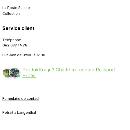
La Poste Suisse
Collection
Service client
Téléphone
062 539 14 78
Lun-Ven de 09:00 à 12:00
Produktfrage? Chatte mit echten Reitsport
Profis!
Formulaire de contact
Retrait à Langenthal