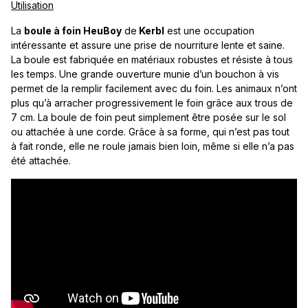
Utilisation
La
boule à foin HeuBoy
de
Kerbl
est une occupation
intéressante et assure une prise de nourriture lente et saine.
La boule est fabriquée en matériaux robustes et résiste à tous
les temps. Une grande ouverture munie d’un bouchon à vis
permet de la remplir facilement avec du foin. Les animaux n’ont
plus qu’à arracher progressivement le foin grâce aux trous de
7 cm. La boule de foin peut simplement être posée sur le sol
ou attachée à une corde. Grâce à sa forme, qui n’est pas tout
à fait ronde, elle ne roule jamais bien loin, même si elle n’a pas
été attachée.