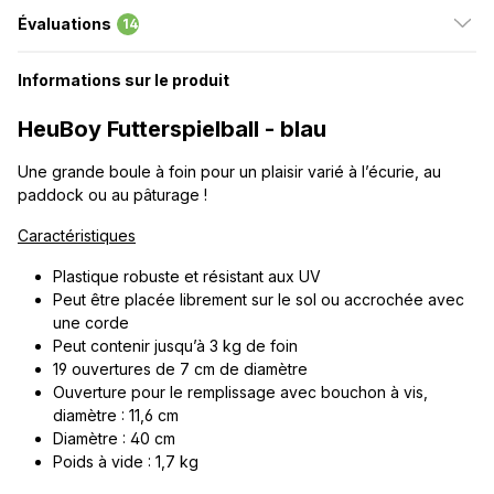
Évaluations
14
Informations sur le produit
HeuBoy Futterspielball - blau
Une grande boule à foin pour un plaisir varié à l’écurie, au
paddock ou au pâturage !
Caractéristiques
Plastique robuste et résistant aux UV
Peut être placée librement sur le sol ou accrochée avec
une corde
Peut contenir jusqu’à 3 kg de foin
19 ouvertures de 7 cm de diamètre
Ouverture pour le remplissage avec bouchon à vis,
diamètre : 11,6 cm
Diamètre : 40 cm
Poids à vide : 1,7 kg