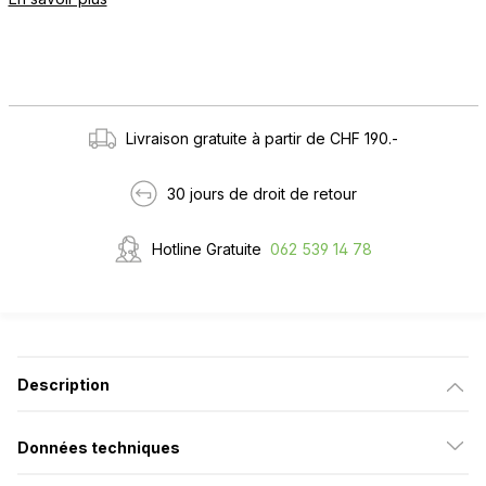
Livraison gratuite à partir de CHF 190.-
30 jours de droit de retour
Hotline Gratuite
062 539 14 78
Description
Données techniques