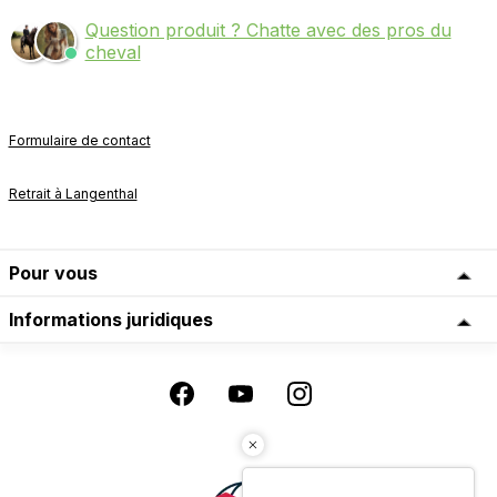
Question produit ? Chatte avec des pros du
cheval
Formulaire de contact
Retrait à Langenthal
Pour vous
Informations juridiques