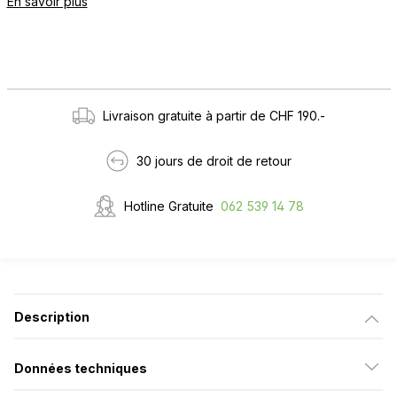
En savoir plus
Livraison gratuite à partir de CHF 190.-
30 jours de droit de retour
Hotline Gratuite
062 539 14 78
Description
Données techniques