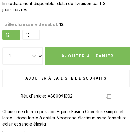
Immédiatement disponible, délai de livraison ca. 1-3
jours ouvrés
Taille chaussure de sabot:
12
12
13
AJOUTER AU PANIER
AJOUTER À LA LISTE DE SOUHAITS
Réf. d'article:
Chaussure de récupération Equine Fusion Ouverture simple et
large - donc facile à enfiler Néoprène élastique avec fermeture
éclair et sangle élastiq