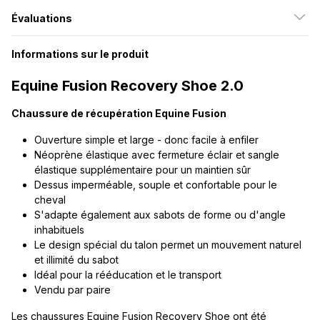
Évaluations
Informations sur le produit
Equine Fusion Recovery Shoe 2.0
Chaussure de récupération Equine Fusion
Ouverture simple et large - donc facile à enfiler
Néoprène élastique avec fermeture éclair et sangle
élastique supplémentaire pour un maintien sûr
Dessus imperméable, souple et confortable pour le
cheval
S'adapte également aux sabots de forme ou d'angle
inhabituels
Le design spécial du talon permet un mouvement naturel
et illimité du sabot
Idéal pour la rééducation et le transport
Vendu par paire
Les chaussures Equine Fusion Recovery Shoe ont été