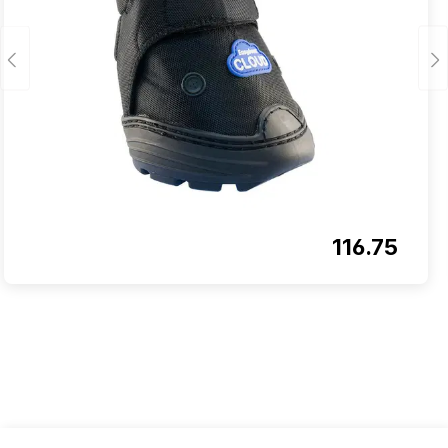
116.75