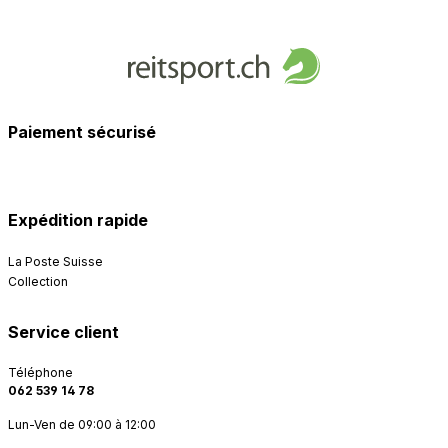
Paiement sécurisé
Expédition rapide
La Poste Suisse
Collection
Service client
Téléphone
062 539 14 78
Lun-Ven de 09:00 à 12:00