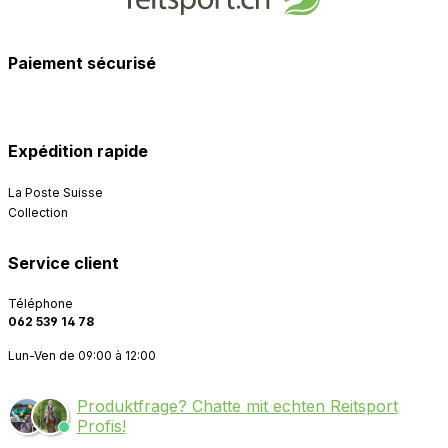
Paiement sécurisé
Expédition rapide
La Poste Suisse
Collection
Service client
Téléphone
062 539 14 78
Lun-Ven de 09:00 à 12:00
Produktfrage? Chatte mit echten Reitsport
Profis!