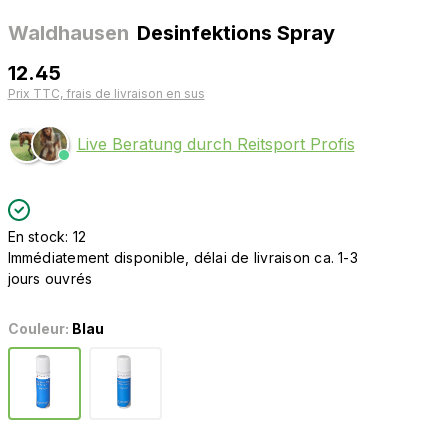
Waldhausen
Desinfektions Spray
12.45
Prix TTC, frais de livraison en sus
Live Beratung durch Reitsport Profis
En stock: 12
Immédiatement disponible, délai de livraison ca. 1-3
jours ouvrés
Couleur:
Blau