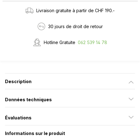
Livraison gratuite à partir de CHF 190.-
30 jours de droit de retour
Hotline Gratuite
062 539 14 78
Description
Données techniques
Évaluations
Informations sur le produit