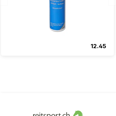
12.45