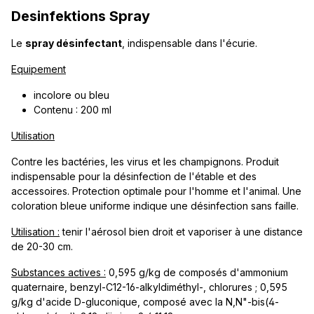
Desinfektions Spray
Le
spray désinfectant
, indispensable dans l'écurie.
Equipement
incolore ou bleu
Contenu : 200 ml
Utilisation
Contre les bactéries, les virus et les champignons. Produit
indispensable pour la désinfection de l'étable et des
accessoires. Protection optimale pour l'homme et l'animal. Une
coloration bleue uniforme indique une désinfection sans faille.
Utilisation :
tenir l'aérosol bien droit et vaporiser à une distance
de 20-30 cm.
Substances actives :
0,595 g/kg de composés d'ammonium
quaternaire, benzyl-C12-16-alkyldiméthyl-, chlorures ; 0,595
g/kg d'acide D-gluconique, composé avec la N,N"-bis(4-