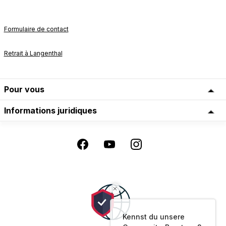
Formulaire de contact
Retrait à Langenthal
Pour vous
Informations juridiques
Kennst du unsere