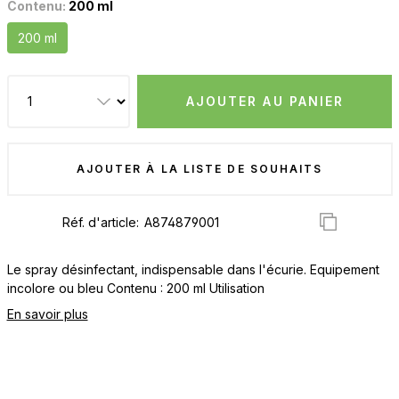
Contenu:
200 ml
200 ml
AJOUTER AU PANIER
AJOUTER À LA LISTE DE SOUHAITS
Réf. d'article:
Le spray désinfectant, indispensable dans l'écurie. Equipement
incolore ou bleu Contenu : 200 ml Utilisation
En savoir plus