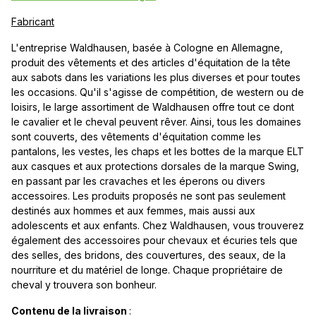
Fabricant
L'entreprise Waldhausen, basée à Cologne en Allemagne,
produit des vêtements et des articles d'équitation de la tête
aux sabots dans les variations les plus diverses et pour toutes
les occasions. Qu'il s'agisse de compétition, de western ou de
loisirs, le large assortiment de Waldhausen offre tout ce dont
le cavalier et le cheval peuvent rêver. Ainsi, tous les domaines
sont couverts, des vêtements d'équitation comme les
pantalons, les vestes, les chaps et les bottes de la marque ELT
aux casques et aux protections dorsales de la marque Swing,
en passant par les cravaches et les éperons ou divers
accessoires. Les produits proposés ne sont pas seulement
destinés aux hommes et aux femmes, mais aussi aux
adolescents et aux enfants. Chez Waldhausen, vous trouverez
également des accessoires pour chevaux et écuries tels que
des selles, des bridons, des couvertures, des seaux, de la
nourriture et du matériel de longe. Chaque propriétaire de
cheval y trouvera son bonheur.
Contenu de la livraison
: