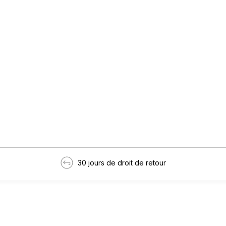
30 jours de droit de retour