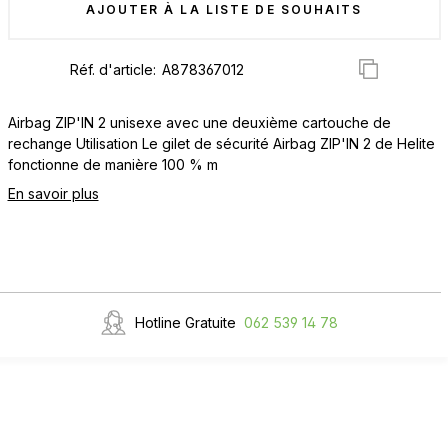
AJOUTER À LA LISTE DE SOUHAITS
Réf. d'article:
Airbag ZIP'IN 2 unisexe avec une deuxième cartouche de
rechange Utilisation Le gilet de sécurité Airbag ZIP'IN 2 de Helite
fonctionne de manière 100 % m
En savoir plus
Hotline Gratuite
062 539 14 78