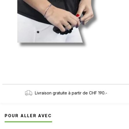
Livraison gratuite à partir de CHF 190.-
POUR ALLER AVEC