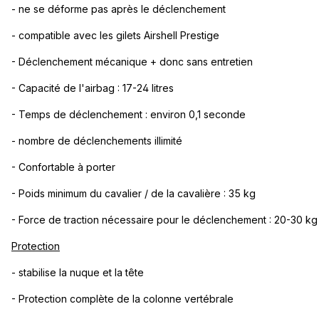
- ne se déforme pas après le déclenchement
- compatible avec les gilets Airshell Prestige
- Déclenchement mécanique + donc sans entretien
- Capacité de l'airbag : 17-24 litres
- Temps de déclenchement : environ 0,1 seconde
- nombre de déclenchements illimité
- Confortable à porter
- Poids minimum du cavalier / de la cavalière : 35 kg
- Force de traction nécessaire pour le déclenchement : 20-30 kg
Protection
- stabilise la nuque et la tête
- Protection complète de la colonne vertébrale