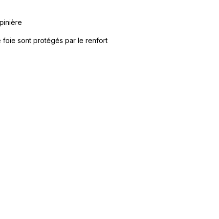
pinière
 foie sont protégés par le renfort