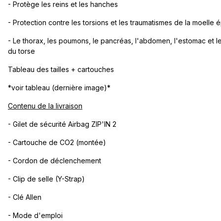
- Protège les reins et les hanches
- Protection contre les torsions et les traumatismes de la moelle é
- Le thorax, les poumons, le pancréas, l'abdomen, l'estomac et le
du torse
Tableau des tailles + cartouches
*voir tableau (dernière image)*
Contenu de la livraison
- Gilet de sécurité Airbag ZIP'IN 2
- Cartouche de CO2 (montée)
- Cordon de déclenchement
- Clip de selle (Y-Strap)
- Clé Allen
- Mode d'emploi