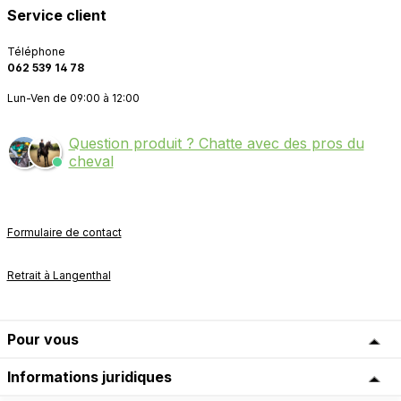
Service client
Téléphone
062 539 14 78
Lun-Ven de 09:00 à 12:00
Question produit ? Chatte avec des pros du
cheval
Formulaire de contact
Retrait à Langenthal
Pour vous
Informations juridiques