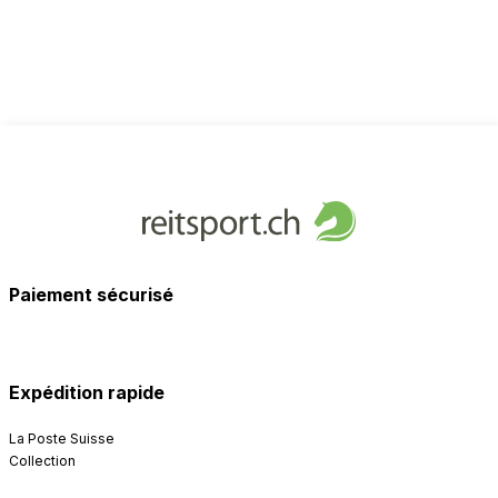
Paiement sécurisé
Expédition rapide
La Poste Suisse
Collection