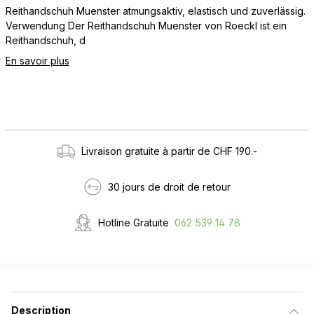
Reithandschuh Muenster atmungsaktiv, elastisch und zuverlässig.
Verwendung Der Reithandschuh Muenster von Roeckl ist ein
Reithandschuh, d
En savoir plus
Livraison gratuite à partir de CHF 190.-
30 jours de droit de retour
Hotline Gratuite
062 539 14 78
Description