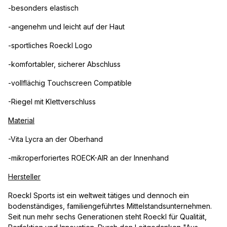
-besonders elastisch
-angenehm und leicht auf der Haut
-sportliches Roeckl Logo
-komfortabler, sicherer Abschluss
-vollflächig Touchscreen Compatible
-Riegel mit Klettverschluss
Material
-Vita Lycra an der Oberhand
-mikroperforiertes ROECK-AIR an der Innenhand
Hersteller
Roeckl Sports ist ein weltweit tätiges und dennoch ein
bodenständiges, familiengeführtes Mittelstandsunternehmen.
Seit nun mehr sechs Generationen steht Roeckl für Qualität,