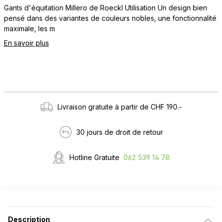
Gants d'équitation Millero de Roeckl Utilisation Un design bien
pensé dans des variantes de couleurs nobles, une fonctionnalité
maximale, les m
En savoir plus
Livraison gratuite à partir de CHF 190.-
30 jours de droit de retour
Hotline Gratuite
062 539 14 78
Description