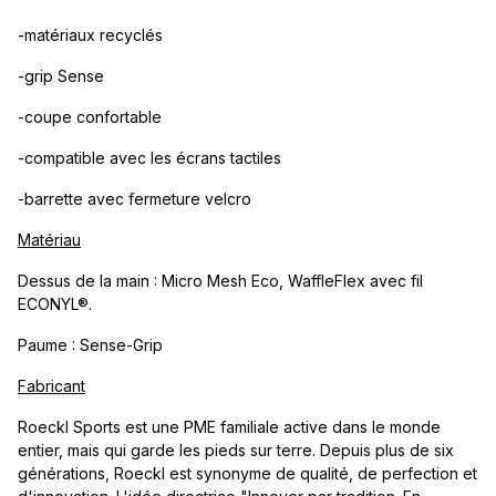
-matériaux recyclés
-grip Sense
-coupe confortable
-compatible avec les écrans tactiles
-barrette avec fermeture velcro
Matériau
Dessus de la main : Micro Mesh Eco, WaffleFlex avec fil
ECONYL®.
Paume : Sense-Grip
Fabricant
Roeckl Sports est une PME familiale active dans le monde
entier, mais qui garde les pieds sur terre. Depuis plus de six
générations, Roeckl est synonyme de qualité, de perfection et