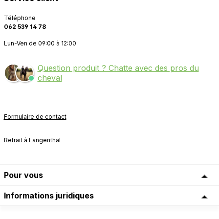
Téléphone
062 539 14 78
Lun-Ven de 09:00 à 12:00
Question produit ? Chatte avec des pros du
cheval
Formulaire de contact
Retrait à Langenthal
Pour vous
Informations juridiques