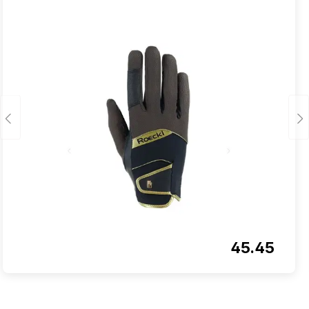
45.45