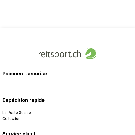
Paiement sécurisé
Expédition rapide
La Poste Suisse
Collection
Service client