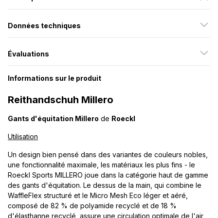
Données techniques
Évaluations
Informations sur le produit
Reithandschuh Millero
Gants d'équitation Millero
de
Roeckl
Utilisation
Un design bien pensé dans des variantes de couleurs nobles,
une fonctionnalité maximale, les matériaux les plus fins - le
Roeckl Sports MILLERO joue dans la catégorie haut de gamme
des gants d'équitation. Le dessus de la main, qui combine le
WaffleFlex structuré et le Micro Mesh Eco léger et aéré,
composé de 82 % de polyamide recyclé et de 18 %
d'élasthanne recyclé, assure une circulation optimale de l'air