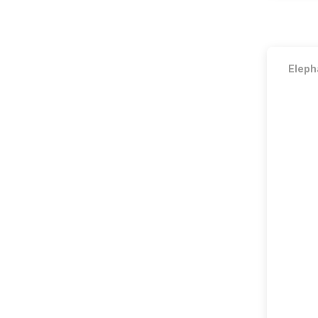
Eleph