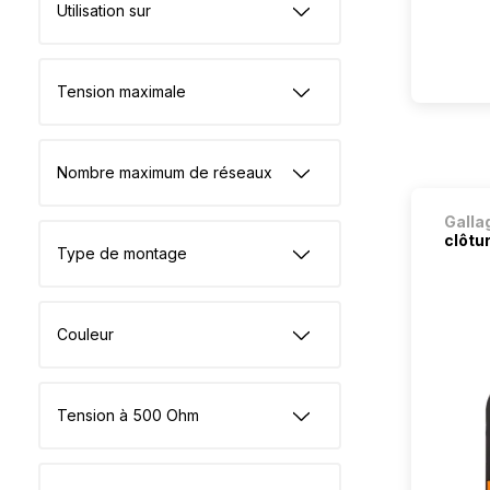
Utilisation sur
Tension maximale
Nombre maximum de réseaux
Galla
clôtur
Type de montage
Couleur
Tension à 500 Ohm