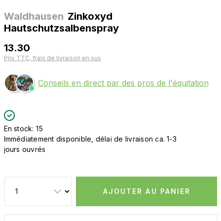
Waldhausen
Zinkoxyd
Hautschutzsalbenspray
13.30
Prix TTC, frais de livraison en sus
Conseils en direct par des pros de l'équitation
En stock: 15
Immédiatement disponible, délai de livraison ca. 1-3
jours ouvrés
AJOUTER AU PANIER