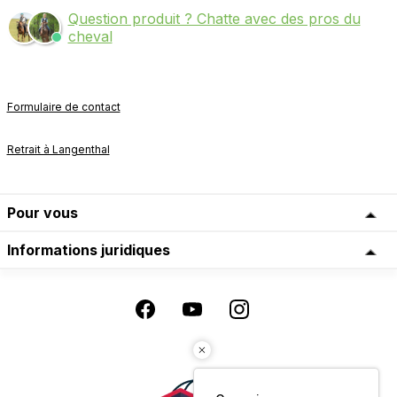
Question produit ? Chatte avec des pros du
cheval
Formulaire de contact
Retrait à Langenthal
Pour vous
Informations juridiques