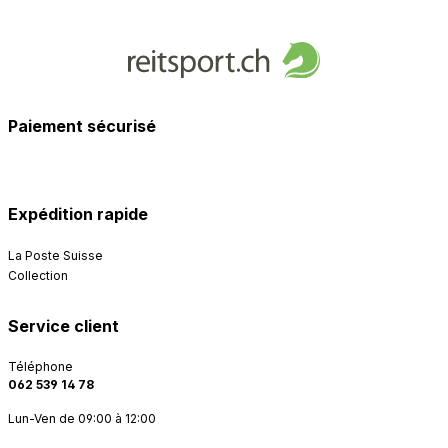
Paiement sécurisé
Expédition rapide
La Poste Suisse
Collection
Service client
Téléphone
062 539 14 78
Lun-Ven de 09:00 à 12:00