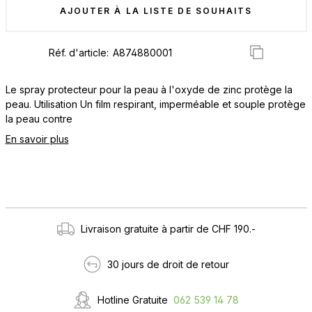
AJOUTER À LA LISTE DE SOUHAITS
Réf. d'article:
Le spray protecteur pour la peau à l'oxyde de zinc protège la
peau. Utilisation Un film respirant, imperméable et souple protège
la peau contre
En savoir plus
Livraison gratuite à partir de CHF 190.-
30 jours de droit de retour
Hotline Gratuite
062 539 14 78