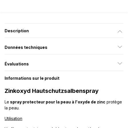
Description
Données techniques
Évaluations
Informations sur le produit
Zinkoxyd Hautschutzsalbenspray
Le
spray protecteur pour la peau à l'oxyde de zinc
protège
la peau.
Utilisation