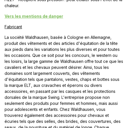
chaleur.
Vers les mentions de danger
Fabricant
La société Waldhausen, basée à Cologne en Allemagne,
produit des vêtements et des articles d'équitation de la tête
aux pieds dans les variations les plus diverses et pour toutes
les occasions. Que ce soit pour les concours, le western ou
les loisirs, la large gamme de Waldhausen offre tout ce que les
cavaliers et les chevaux peuvent désirer. Ainsi, tous les
domaines sont largement couverts, des vêtements
d'équitation tels que pantalons, vestes, chaps et bottes sous
la marque ELT, aux cravaches et éperons ou divers
accessoires, en passant par les casques et les protections
dorsales de la marque Swing. L'entreprise propose non
seulement des produits pour femmes et hommes, mais aussi
pour adolescents et enfants. Chez Waldhausen, vous
trouverez également des accessoires pour chevaux et
écuries tels que des selles, des brides, des couvertures, des
seaux, de la nourriture et du matériel de longe. Chaque