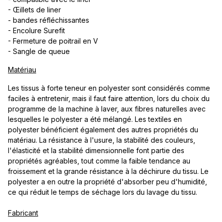
- Œillets de liner
- bandes réfléchissantes
- Encolure Surefit
- Fermeture de poitrail en V
- Sangle de queue
Matériau
Les tissus à forte teneur en polyester sont considérés comme
faciles à entretenir, mais il faut faire attention, lors du choix du
programme de la machine à laver, aux fibres naturelles avec
lesquelles le polyester a été mélangé. Les textiles en
polyester bénéficient également des autres propriétés du
matériau. La résistance à l'usure, la stabilité des couleurs,
l'élasticité et la stabilité dimensionnelle font partie des
propriétés agréables, tout comme la faible tendance au
froissement et la grande résistance à la déchirure du tissu. Le
polyester a en outre la propriété d'absorber peu d'humidité,
ce qui réduit le temps de séchage lors du lavage du tissu.
Fabricant