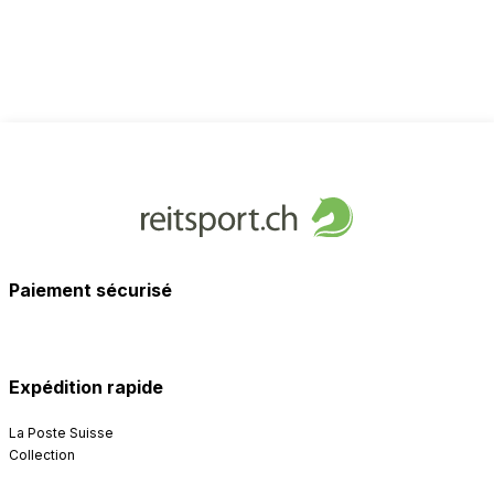
Paiement sécurisé
Expédition rapide
La Poste Suisse
Collection