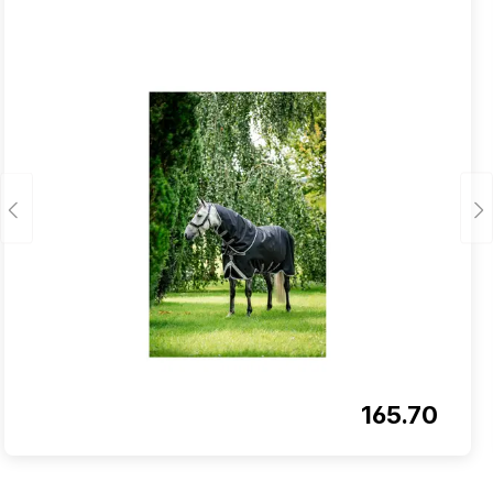
165.70