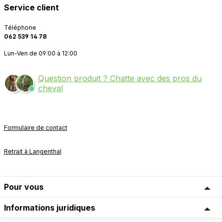
Service client
Téléphone
062 539 14 78
Lun-Ven de 09:00 à 12:00
Question produit ? Chatte avec des pros du
cheval
Formulaire de contact
Retrait à Langenthal
Pour vous
Informations juridiques