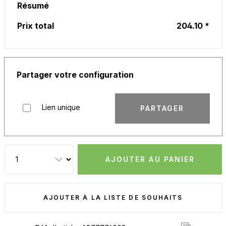
Résumé
Prix total
204.10 *
Partager votre configuration
Lien unique
PARTAGER
AJOUTER AU PANIER
AJOUTER À LA LISTE DE SOUHAITS