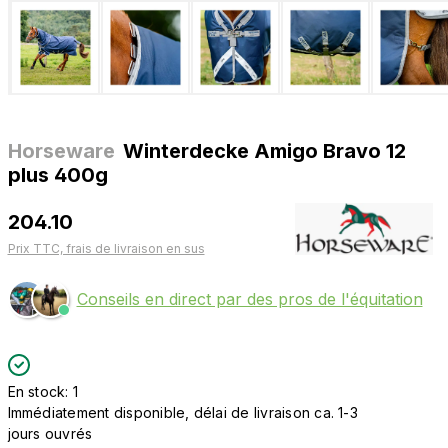
Horseware
Winterdecke Amigo Bravo 12
plus 400g
204.10
Prix TTC, frais de livraison en sus
Conseils en direct par des pros de l'équitation
En stock: 1
Immédiatement disponible, délai de livraison ca. 1-3
jours ouvrés