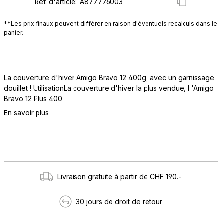
Réf. d'article:
**Les prix finaux peuvent différer en raison d'éventuels recalculs dans le
panier.
La couverture d'hiver Amigo Bravo 12 400g, avec un garnissage
douillet ! UtilisationLa couverture d'hiver la plus vendue, l 'Amigo
Bravo 12 Plus 400
En savoir plus
Livraison gratuite à partir de CHF 190.-
30 jours de droit de retour