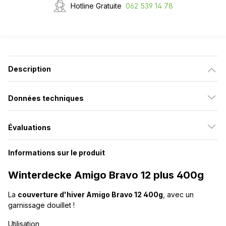
Hotline Gratuite
062 539 14 78
Description
Données techniques
Évaluations
Informations sur le produit
Winterdecke Amigo Bravo 12 plus 400g
La
couverture d'hiver Amigo Bravo 12 400g
, avec un
garnissage douillet !
Utilisation