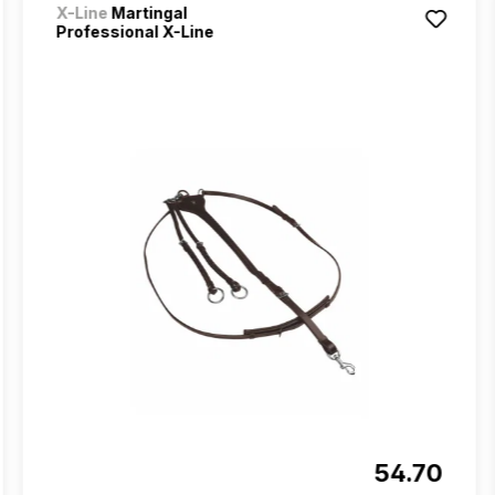
X-Line
Martingal
Professional X-Line
54.70