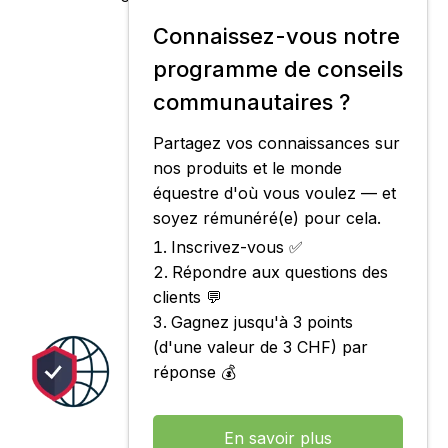
Connaissez-vous notre
programme de conseils
communautaires ?
Partagez vos connaissances sur
nos produits et le monde
équestre d'où vous voulez — et
soyez rémunéré(e) pour cela.
Inscrivez-vous ✅
Répondre aux questions des
clients 💬
Gagnez jusqu'à 3 points
(d'une valeur de 3 CHF) par
réponse 💰
En savoir plus