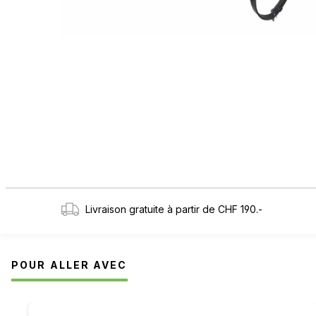
Livraison gratuite à partir de CHF 190.-
POUR ALLER AVEC
Ignorer la galerie de produits