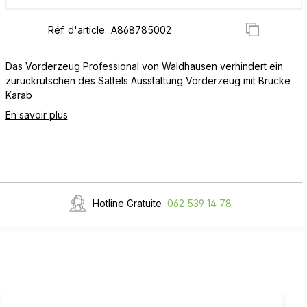
Réf. d'article:
Das Vorderzeug Professional von Waldhausen verhindert ein
zurückrutschen des Sattels Ausstattung Vorderzeug mit Brücke
Karab
En savoir plus
Hotline Gratuite
062 539 14 78