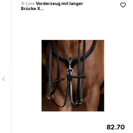
X-Line
Vorderzeug mit langer
Brücke X...
82.70