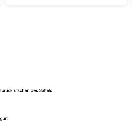
 zurückrutschen des Sattels
gurt