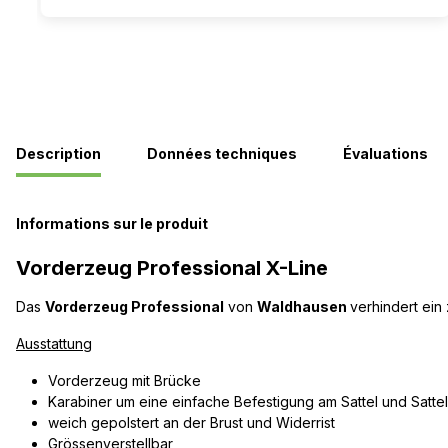
Description
Données techniques
Évaluations
Informations sur le produit
Vorderzeug Professional X-Line
Das
Vorderzeug Professional
von
Waldhausen
verhindert ein
Ausstattung
Vorderzeug mit Brücke
Karabiner um eine einfache Befestigung am Sattel und Sattel
weich gepolstert an der Brust und Widerrist
Grössenverstellbar