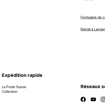
Formulaire de c
Retrait à Langen
Expédition rapide
Réseaux s
La Poste Suisse
Collection