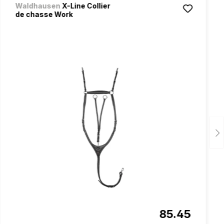
Waldhausen
X-Line Collier
de chasse Work
85.45