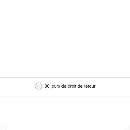
30 jours de droit de retour