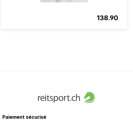
138.90
Paiement sécurisé