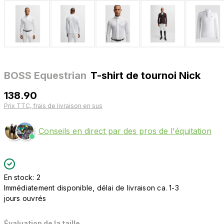
BOSS Equestrian
T-shirt de tournoi Nick
138.90
Prix TTC, frais de livraison en sus
Conseils en direct par des pros de l'équitation
En stock: 2
Immédiatement disponible, délai de livraison ca. 1-3
jours ouvrés
Évaluation de la taille