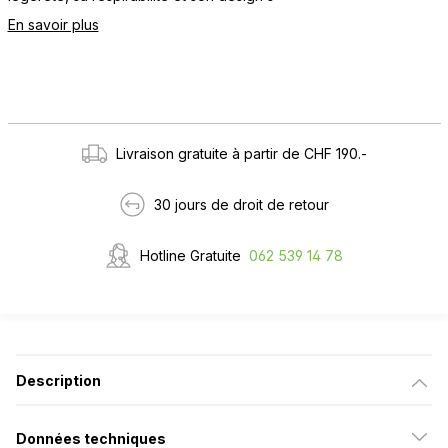
En savoir plus
Livraison gratuite à partir de CHF 190.-
30 jours de droit de retour
Hotline Gratuite
062 539 14 78
Description
Données techniques