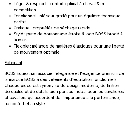
Léger & respirant : confort optimal à cheval & en
compétition
Fonctionnel : intérieur gratté pour un équilibre thermique
parfait
Pratique : propriétés de séchage rapide
Stylé : patte de boutonnage étroite & logo BOSS brodé à
la main
Flexible : mélange de matières élastiques pour une liberté
de mouvement optimale
Fabricant
BOSS Equestrian associe l'élégance et l'exigence premium de
la marque BOSS à des vêtements d'équitation fonctionnels.
Chaque pièce est synonyme de design moderne, de finition
de qualité et de détails bien pensés - idéal pour les cavalières
et cavaliers qui accordent de l'importance à la performance,
au confort et au style.