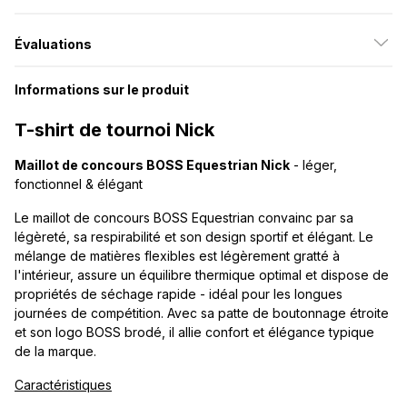
Évaluations
Informations sur le produit
T-shirt de tournoi Nick
Maillot de concours BOSS Equestrian Nick
- léger,
fonctionnel & élégant
Le maillot de concours BOSS Equestrian convainc par sa
légèreté, sa respirabilité et son design sportif et élégant. Le
mélange de matières flexibles est légèrement gratté à
l'intérieur, assure un équilibre thermique optimal et dispose de
propriétés de séchage rapide - idéal pour les longues
journées de compétition. Avec sa patte de boutonnage étroite
et son logo BOSS brodé, il allie confort et élégance typique
de la marque.
Caractéristiques