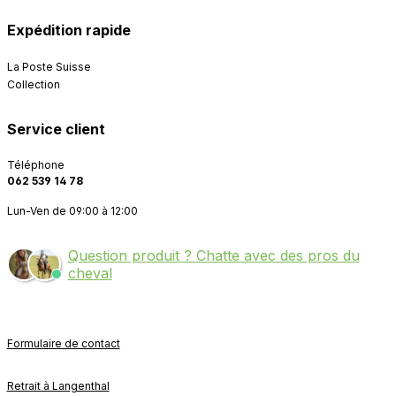
Expédition rapide
La Poste Suisse
Collection
Service client
Téléphone
062 539 14 78
Lun-Ven de 09:00 à 12:00
Question produit ? Chatte avec des pros du
cheval
Formulaire de contact
Retrait à Langenthal