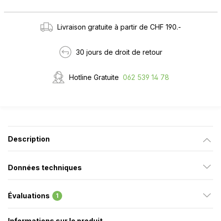
Livraison gratuite à partir de CHF 190.-
30 jours de droit de retour
Hotline Gratuite
062 539 14 78
Description
Données techniques
Évaluations
1
Informations sur le produit