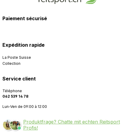
Paiement sécurisé
Expédition rapide
La Poste Suisse
Collection
Service client
Téléphone
062 539 14 78
Lun-Ven de 09:00 à 12:00
Produktfrage? Chatte mit echten Reitsport
Profis!