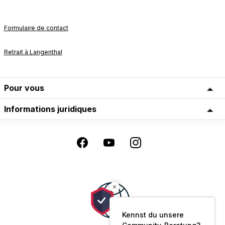
Formulaire de contact
Retrait à Langenthal
Pour vous
Informations juridiques
Kennst du unsere