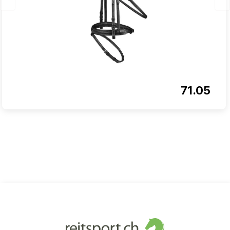
71.05