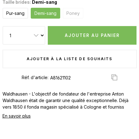
Taille brides:
Demi-sang
Pur-sang
Demi-sang
Poney
AJOUTER AU PANIER
AJOUTER À LA LISTE DE SOUHAITS
Réf. d'article:
Waldhausen - L'objectif de fondateur de l'entreprise Anton
Waldhausen était de garantir une qualité exceptionnelle. Déjà
vers 1850 il fonda magasin spécialisé à Cologne et fourniss
En savoir plus