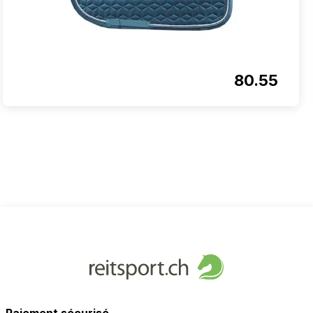
80.55