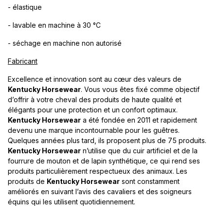
- élastique
- lavable en machine à 30 °C
- séchage en machine non autorisé
Fabricant
Excellence et innovation sont au cœur des valeurs de
Kentucky Horsewear
. Vous vous êtes fixé comme objectif
d’offrir à votre cheval des produits de haute qualité et
élégants pour une protection et un confort optimaux.
Kentucky Horsewear
a été fondée en 2011 et rapidement
devenu une marque incontournable pour les guêtres.
Quelques années plus tard, ils proposent plus de 75 produits.
Kentucky Horsewear
n’utilise que du cuir artificiel et de la
fourrure de mouton et de lapin synthétique, ce qui rend ses
produits particulièrement respectueux des animaux. Les
produits de
Kentucky Horsewear
sont constamment
améliorés en suivant l’avis des cavaliers et des soigneurs
équins qui les utilisent quotidiennement.