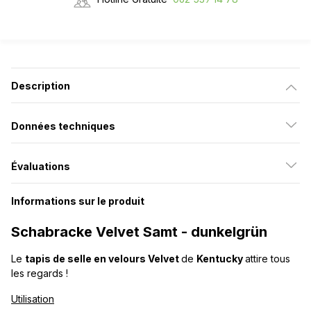
Description
Données techniques
Évaluations
Informations sur le produit
Schabracke Velvet Samt - dunkelgrün
Le
tapis de selle en velours Velvet
de
Kentucky
attire tous
les regards !
Utilisation