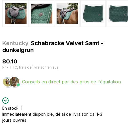
Kentucky
Schabracke Velvet Samt -
dunkelgrün
80.10
Prix TTC, frais de livraison en sus
Conseils en direct par des pros de l'équitation
En stock: 1
Immédiatement disponible, délai de livraison ca. 1-3
jours ouvrés