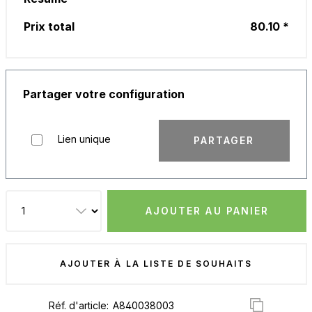
Prix total
80.10 *
Partager votre configuration
Lien unique
PARTAGER
AJOUTER AU PANIER
AJOUTER À LA LISTE DE SOUHAITS
Réf. d'article: