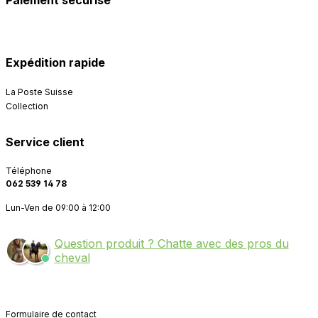
Paiement sécurisé
Expédition rapide
La Poste Suisse
Collection
Service client
Téléphone
062 539 14 78
Lun-Ven de 09:00 à 12:00
Question produit ? Chatte avec des pros du
cheval
Formulaire de contact