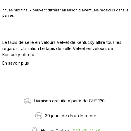
**Les prix finaux peuvent différer en raison d'éventuels recalculs dans le
panier.
Le tapis de selle en velours Velvet de Kentucky attire tous les
regards ! Utilisation Le tapis de selle Velvet en velours de
Kentucky offre u
En savoir plus
Livraison gratuite à partir de CHF 190.-
30 jours de droit de retour
Hotline Gratuite
062 539 14 78