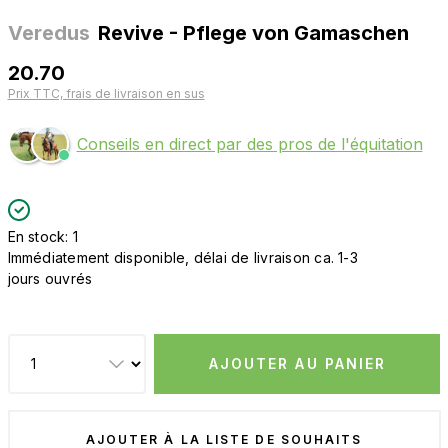
Veredus
Revive - Pflege von Gamaschen
20.70
Prix TTC, frais de livraison en sus
Conseils en direct par des pros de l'équitation
En stock: 1
Immédiatement disponible, délai de livraison ca. 1-3
jours ouvrés
AJOUTER AU PANIER
AJOUTER À LA LISTE DE SOUHAITS