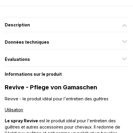
Description
Données techniques
Évaluations
Informations sur le produit
Revive - Pflege von Gamaschen
Revive - le produit idéal pour l'entretien des guêtres
Utilisation
Le spray Revive
est le produit idéal pour l'entretien des
guêtres et autres accessoires pour chevaux. Il redonne de