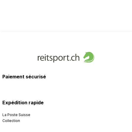
Paiement sécurisé
Expédition rapide
La Poste Suisse
Collection