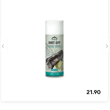
21.90