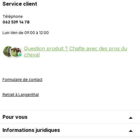
Service client
Téléphone
062 539 14 78
Lun-Ven de 09:00 à 12:00
Question produit ? Chatte avec des pros du
cheval
Formulaire de contact
Retrait à Langenthal
Pour vous
Informations juridiques