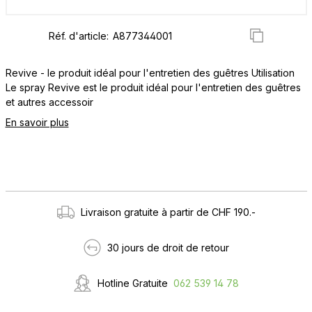
Réf. d'article:
Revive - le produit idéal pour l'entretien des guêtres Utilisation
Le spray Revive est le produit idéal pour l'entretien des guêtres
et autres accessoir
En savoir plus
Livraison gratuite à partir de CHF 190.-
30 jours de droit de retour
Hotline Gratuite
062 539 14 78