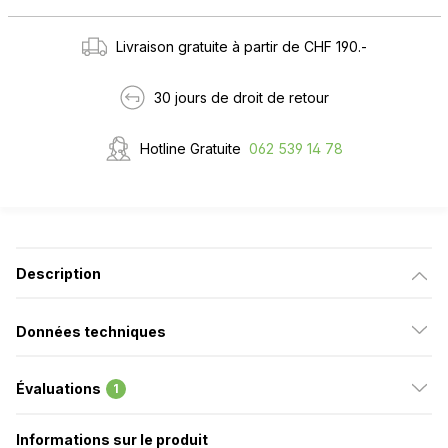
Livraison gratuite à partir de CHF 190.-
30 jours de droit de retour
Hotline Gratuite
062 539 14 78
Description
Données techniques
Évaluations
1
Informations sur le produit