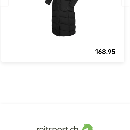
168.95