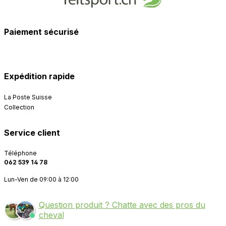
Paiement sécurisé
Expédition rapide
La Poste Suisse
Collection
Service client
Téléphone
062 539 14 78
Lun-Ven de 09:00 à 12:00
Question produit ? Chatte avec des pros du
cheval