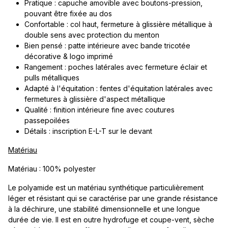
Pratique : capuche amovible avec boutons-pression,
pouvant être fixée au dos
Confortable : col haut, fermeture à glissière métallique à
double sens avec protection du menton
Bien pensé : patte intérieure avec bande tricotée
décorative & logo imprimé
Rangement : poches latérales avec fermeture éclair et
pulls métalliques
Adapté à l'équitation : fentes d'équitation latérales avec
fermetures à glissière d'aspect métallique
Qualité : finition intérieure fine avec coutures
passepoilées
Détails : inscription E-L-T sur le devant
Matériau
Matériau : 100% polyester
Le polyamide est un matériau synthétique particulièrement
léger et résistant qui se caractérise par une grande résistance
à la déchirure, une stabilité dimensionnelle et une longue
durée de vie. Il est en outre hydrofuge et coupe-vent, sèche