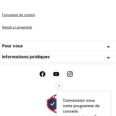
Formulaire de contact
Retrait à Langenthal
Pour vous
Informations juridiques
Connaissez-vous
notre programme de
conseils