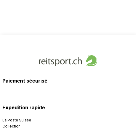
Paiement sécurisé
Expédition rapide
La Poste Suisse
Collection