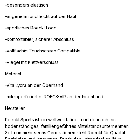
-besonders elastisch
-angenehm und leicht auf der Haut
-sportliches Roeckl Logo
-komfortabler, sicherer Abschluss
-vollflächig Touchscreen Compatible
-Riegel mit Klettverschluss
Material
-Vita Lycra an der Oberhand
-mikroperforiertes ROECK-AIR an der Innenhand
Hersteller
Roeckl Sports ist ein weltweit tätiges und dennoch ein
bodenständiges, familiengeführtes Mittelstandsunternehmen.
Seit nun mehr sechs Generationen steht Roeckl für Qualität,