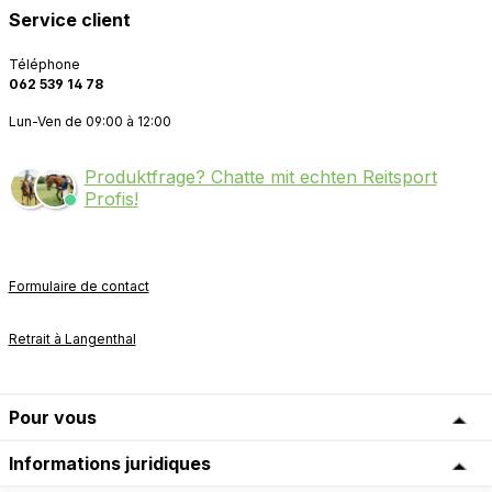
Service client
Téléphone
062 539 14 78
Lun-Ven de 09:00 à 12:00
Produktfrage? Chatte mit echten Reitsport
Profis!
Formulaire de contact
Retrait à Langenthal
Pour vous
Informations juridiques