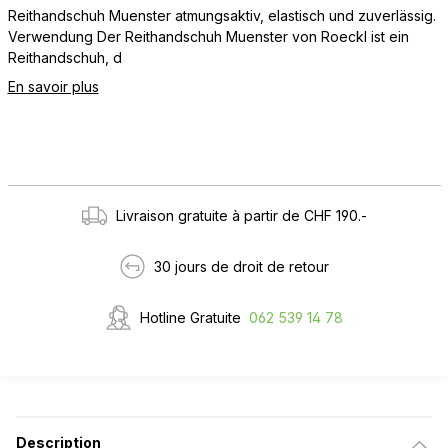
Reithandschuh Muenster atmungsaktiv, elastisch und zuverlässig.
Verwendung Der Reithandschuh Muenster von Roeckl ist ein
Reithandschuh, d
En savoir plus
Livraison gratuite à partir de CHF 190.-
30 jours de droit de retour
Hotline Gratuite
062 539 14 78
Description