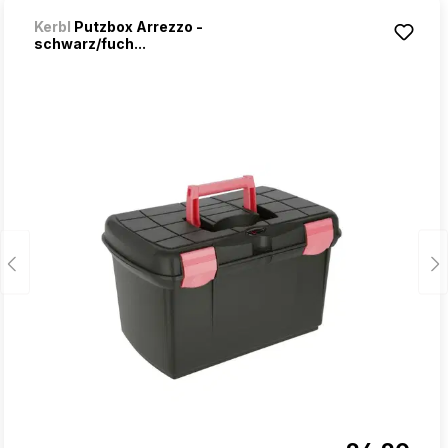
Kerbl
Putzbox Arrezzo -
schwarz/fuch...