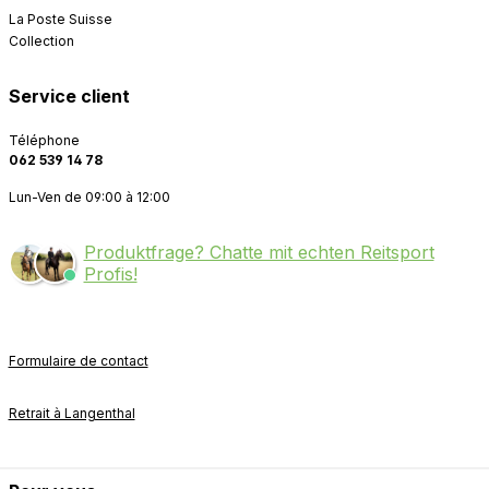
La Poste Suisse
Collection
Service client
Téléphone
062 539 14 78
Lun-Ven de 09:00 à 12:00
Produktfrage? Chatte mit echten Reitsport
Profis!
Formulaire de contact
Retrait à Langenthal