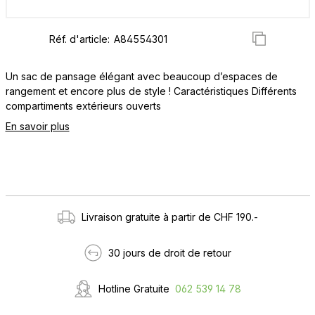
Réf. d'article:
Un sac de pansage élégant avec beaucoup d’espaces de
rangement et encore plus de style ! Caractéristiques Différents
compartiments extérieurs ouverts
En savoir plus
Livraison gratuite à partir de CHF 190.-
30 jours de droit de retour
Hotline Gratuite
062 539 14 78