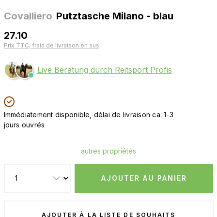
Covalliero
Putztasche Milano - blau
27.10
Prix TTC, frais de livraison en sus
Live Beratung durch Reitsport Profis
Immédiatement disponible, délai de livraison ca. 1-3
jours ouvrés
autres propriétés
AJOUTER AU PANIER
AJOUTER À LA LISTE DE SOUHAITS