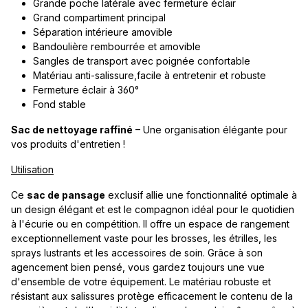
Grande poche latérale avec fermeture éclair
Grand compartiment principal
Séparation intérieure amovible
Bandoulière rembourrée et amovible
Sangles de transport avec poignée confortable
Matériau anti-salissure,facile à entretenir et robuste
Fermeture éclair à 360°
Fond stable
Sac de nettoyage raffiné
– Une organisation élégante pour
vos produits d'entretien !
Utilisation
Ce
sac de pansage
exclusif allie une fonctionnalité optimale à
un design élégant et est le compagnon idéal pour le quotidien
à l'écurie ou en compétition. Il offre un espace de rangement
exceptionnellement vaste pour les brosses, les étrilles, les
sprays lustrants et les accessoires de soin. Grâce à son
agencement bien pensé, vous gardez toujours une vue
d'ensemble de votre équipement. Le matériau robuste et
résistant aux salissures protège efficacement le contenu de la