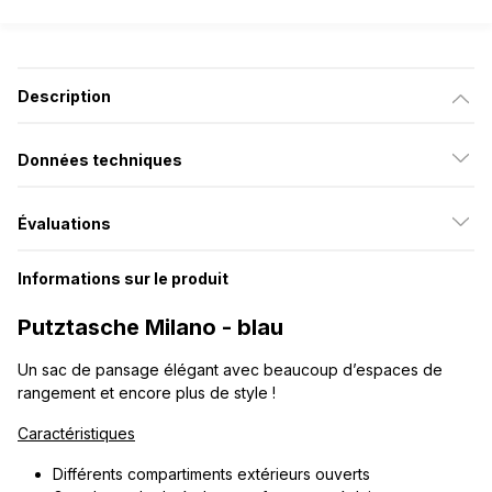
Description
Données techniques
Évaluations
Informations sur le produit
Putztasche Milano - blau
Un sac de pansage élégant avec beaucoup d’espaces de
rangement et encore plus de style !
Caractéristiques
Différents compartiments extérieurs ouverts