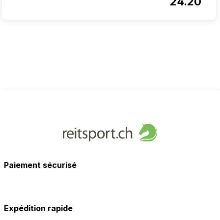
24.20
Paiement sécurisé
Expédition rapide