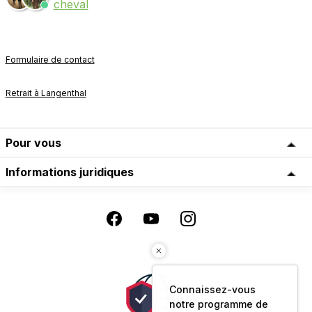
cheval
Formulaire de contact
Retrait à Langenthal
Pour vous
Informations juridiques
Connaissez-vous
notre programme de