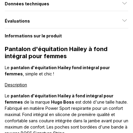
Données techniques
Évaluations
Informations sur le produit
Pantalon d'équitation Hailey à fond
intégral pour femmes
Le
pantalon d'équitation Hailey fond intégral pour
femmes
, simple et chic !
Description
Le
pantalon d'équitation Hailey à fond intégral pour
femmes
de la marque
Hugo Boss
est doté d'une taille haute.
Fabriqué en matière Power Sport respirante pour un confort
maximal. Fond intégral en silicone de première qualité et
confortable sans couture intégrée dans la jambe avant pour un
maximum de confort. Les poches sont bordées d'une bande à