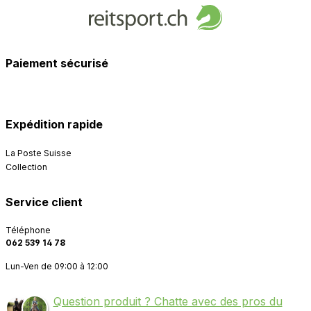
Paiement sécurisé
Expédition rapide
La Poste Suisse
Collection
Service client
Téléphone
062 539 14 78
Lun-Ven de 09:00 à 12:00
Question produit ? Chatte avec des pros du