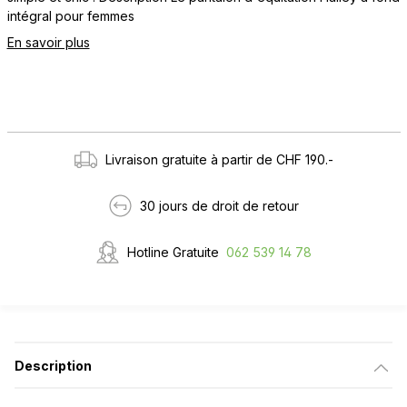
intégral pour femmes
En savoir plus
Livraison gratuite à partir de CHF 190.-
30 jours de droit de retour
Hotline Gratuite
062 539 14 78
Description