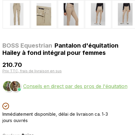
BOSS Equestrian
Pantalon d'équitation
Hailey à fond intégral pour femmes
210.70
Prix TTC, frais de livraison en sus
Conseils en direct par des pros de l'équitation
Immédiatement disponible, délai de livraison ca. 1-3
jours ouvrés