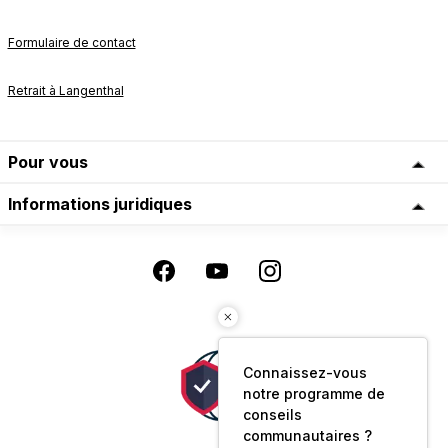
Formulaire de contact
Retrait à Langenthal
Pour vous
Informations juridiques
Connaissez-vous
notre programme de
conseils
communautaires ?