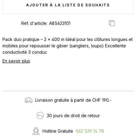
AJOUTER À LA LISTE DE SOUHAITS
Réf. d'article:
Pack duo pratique – 2 x 400 m Idéal pour les clôtures longues et
mobiles pour repousser le gibier (sangliers, loups) Excellente
conductivité 3 conduc
En savoir plus
Livraison gratuite à partir de CHF 190.-
30 jours de droit de retour
Hotline Gratuite
062 539 14 78