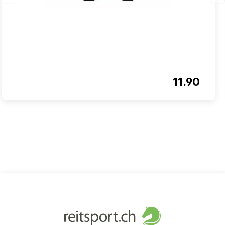
11.90