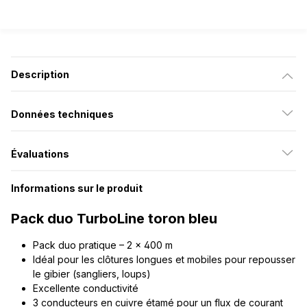
Description
Données techniques
Évaluations
Informations sur le produit
Pack duo TurboLine toron bleu
Pack duo pratique – 2 x 400 m
Idéal pour les clôtures longues et mobiles pour repousser
le gibier (sangliers, loups)
Excellente conductivité
3 conducteurs en cuivre étamé pour un flux de courant