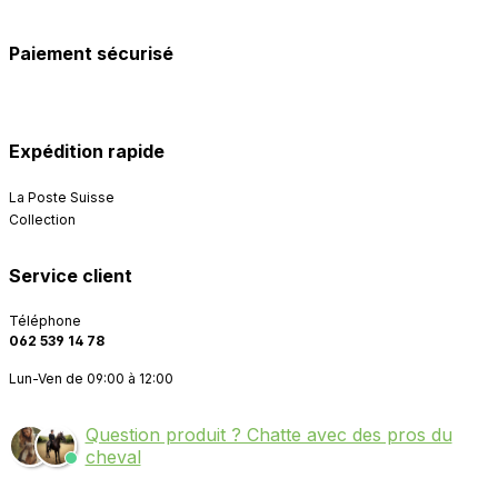
Paiement sécurisé
Expédition rapide
La Poste Suisse
Collection
Service client
Téléphone
062 539 14 78
Lun-Ven de 09:00 à 12:00
Question produit ? Chatte avec des pros du
cheval