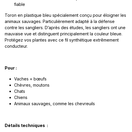
fiable
Toron en plastique bleu spécialement conçu pour éloigner les
animaux sauvages. Particulièrement adapté à la défense
contre les sangliers. D’après des études, les sangliers ont une
mauvaise vue et distinguent principalement la couleur bleue.
Protégez vos plantes avec ce fil synthétique extrêmement
conducteur.
Pour :
Vaches + bœufs
Chèvres, moutons
Chats
Chiens
Animaux sauvages, comme les chevreuils
Détails techniques :