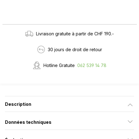
Livraison gratuite à partir de CHF 190.-
30 jours de droit de retour
Hotline Gratuite
062 539 14 78
Description
Données techniques