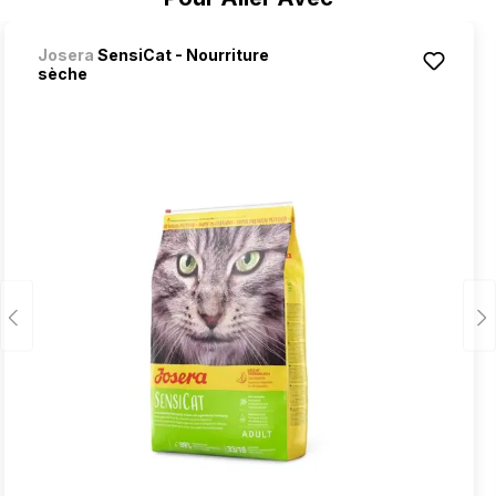
Josera
SensiCat - Nourriture
sèche