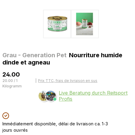
Grau - Generation Pet
Nourriture humide
dinde et agneau
24.00
20.00 / 1
|
Prix TTC, frais de livraison en sus
Kilogramm
Live Beratung durch Reitsport
Profis
Immédiatement disponible, délai de livraison ca. 1-3
jours ouvrés