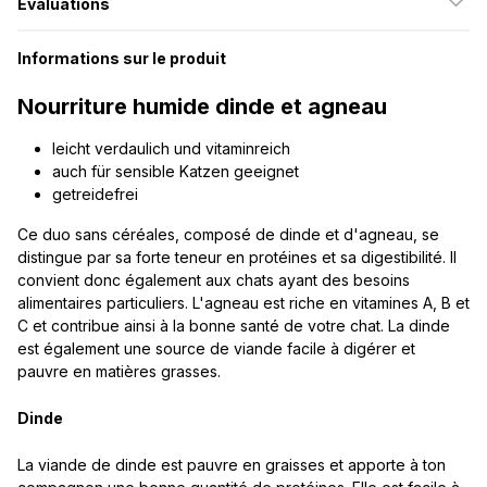
Évaluations
Informations sur le produit
Nourriture humide dinde et agneau
leicht verdaulich und vitaminreich
auch für sensible Katzen geeignet
getreidefrei
Ce duo sans céréales, composé de dinde et d'agneau, se
distingue par sa forte teneur en protéines et sa digestibilité. Il
convient donc également aux chats ayant des besoins
alimentaires particuliers. L'agneau est riche en vitamines A, B et
C et contribue ainsi à la bonne santé de votre chat. La dinde
est également une source de viande facile à digérer et
pauvre en matières grasses.
Dinde
La viande de dinde est pauvre en graisses et apporte à ton