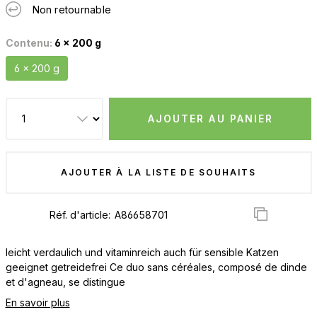
Non retournable
Contenu:
6 x 200 g
6 x 200 g
AJOUTER AU PANIER
AJOUTER À LA LISTE DE SOUHAITS
Réf. d'article:
leicht verdaulich und vitaminreich auch für sensible Katzen
geeignet getreidefrei Ce duo sans céréales, composé de dinde
et d'agneau, se distingue
En savoir plus