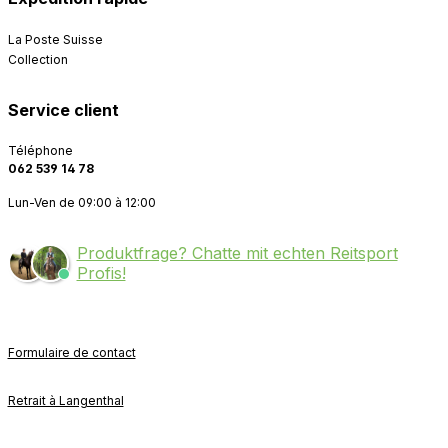
La Poste Suisse
Collection
Service client
Téléphone
062 539 14 78
Lun-Ven de 09:00 à 12:00
Produktfrage? Chatte mit echten Reitsport
Profis!
Formulaire de contact
Retrait à Langenthal