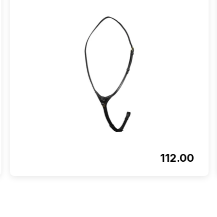
112.00