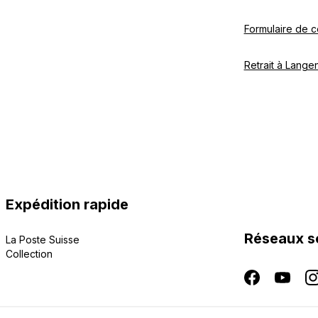
Formulaire de c
Retrait à Langen
Expédition rapide
Réseaux s
La Poste Suisse
Collection