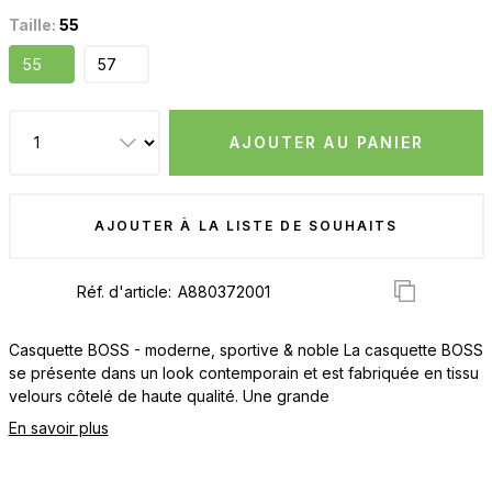
Taille:
55
55
57
AJOUTER AU PANIER
AJOUTER À LA LISTE DE SOUHAITS
Réf. d'article:
Casquette BOSS - moderne, sportive & noble La casquette BOSS
se présente dans un look contemporain et est fabriquée en tissu
velours côtelé de haute qualité. Une grande
En savoir plus