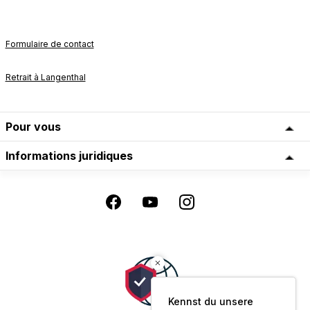
Formulaire de contact
Retrait à Langenthal
Pour vous
Informations juridiques
Kennst du unsere