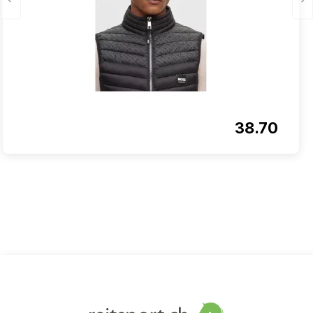
38.70