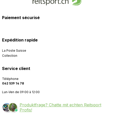
Paiement sécurisé
Expédition rapide
La Poste Suisse
Collection
Service client
Téléphone
062 539 14 78
Lun-Ven de 09:00 à 12:00
Produktfrage? Chatte mit echten Reitsport
Profis!