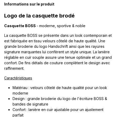
Informations sur le produit
Logo de la casquette brodé
Casquette BOSS
- moderne, sportive & noble
La casquette BOSS se présente dans un look contemporain et
est fabriquée en tissu velours côtelé de haute qualité. Une
grande broderie du logo Handschrift ainsi que les rayures
signature marquantes lui confèrent un style unique. La lanière
réglable en cuir souple assure une tenue optimale et un grand
confort. De fins détails de couture complètent le design avec
raffinement.
Caractéristiques
Matériau : velours côtelé de haute qualité pour un look
moderne
Design : grande broderie du logo de l'écriture BOSS &
bandes de signature
Confort : lanière en cuir ajustable pour un ajustement
parfait