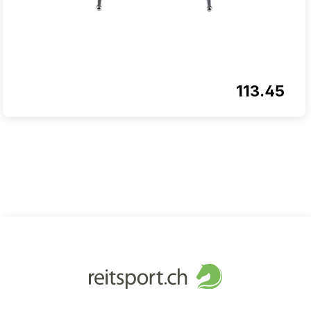
113.45