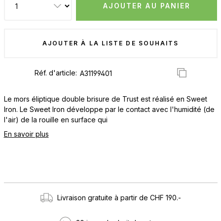
AJOUTER AU PANIER
AJOUTER À LA LISTE DE SOUHAITS
Réf. d'article:
Le mors éliptique double brisure de Trust est réalisé en Sweet
Iron. Le Sweet Iron développe par le contact avec l'humidité (de
l'air) de la rouille en surface qui
En savoir plus
Livraison gratuite à partir de CHF 190.-