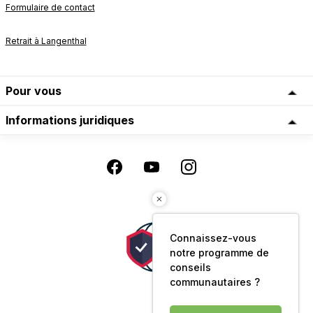
Formulaire de contact
Retrait à Langenthal
Pour vous
Informations juridiques
Connaissez-vous
notre programme de
conseils
communautaires ?