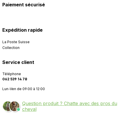
Paiement sécurisé
Expédition rapide
La Poste Suisse
Collection
Service client
Téléphone
062 539 14 78
Lun-Ven de 09:00 à 12:00
Question produit ? Chatte avec des pros du
cheval