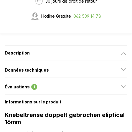
30 jours de droit de retour
Hotline Gratuite
062 539 14 78
Description
Données techniques
Évaluations
1
Informations sur le produit
Knebeltrense doppelt gebrochen eliptical
16mm