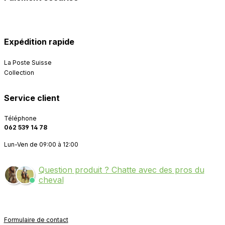
Expédition rapide
La Poste Suisse
Collection
Service client
Téléphone
062 539 14 78
Lun-Ven de 09:00 à 12:00
Question produit ? Chatte avec des pros du
cheval
Formulaire de contact