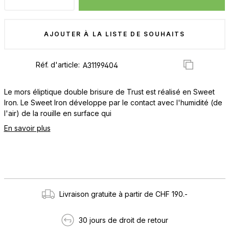
AJOUTER À LA LISTE DE SOUHAITS
Réf. d'article:
Le mors éliptique double brisure de Trust est réalisé en Sweet
Iron. Le Sweet Iron développe par le contact avec l'humidité (de
l'air) de la rouille en surface qui
En savoir plus
Livraison gratuite à partir de CHF 190.-
30 jours de droit de retour