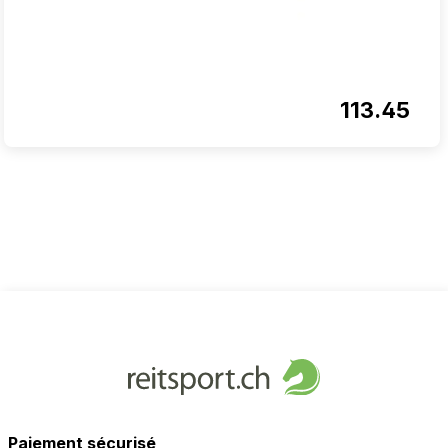
113.45
Paiement sécurisé