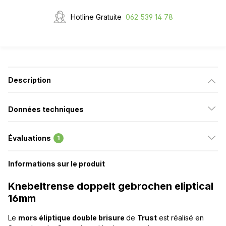
Hotline Gratuite
062 539 14 78
Description
Données techniques
Évaluations
1
Informations sur le produit
Knebeltrense doppelt gebrochen eliptical
16mm
Le
mors éliptique double brisure
de
Trust
est réalisé en