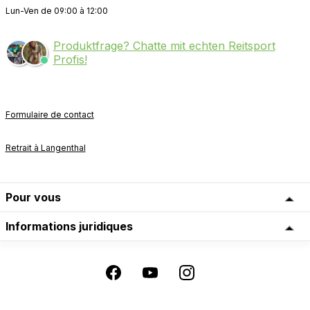
Lun-Ven de 09:00 à 12:00
Produktfrage? Chatte mit echten Reitsport
Profis!
Formulaire de contact
Retrait à Langenthal
Pour vous
Informations juridiques