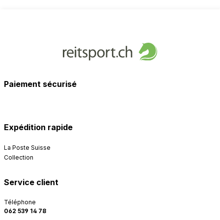
Paiement sécurisé
Expédition rapide
La Poste Suisse
Collection
Service client
Téléphone
062 539 14 78