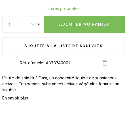
autres propriétés
AJOUTER AU PANIER
AJOUTER À LA LISTE DE SOUHAITS
Réf. d'article:
L'huile de soin Huf-Elast, un concentré liquide de substances
actives ! Equipement substances actives végétales formulation
soluble
En savoir plus