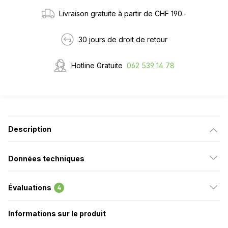
Livraison gratuite à partir de CHF 190.-
30 jours de droit de retour
Hotline Gratuite
062 539 14 78
Description
Données techniques
Évaluations
4
Informations sur le produit