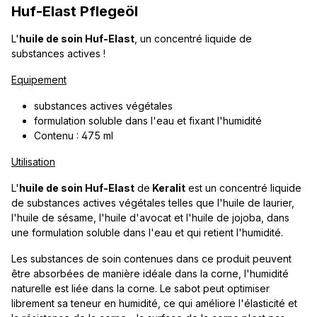
Huf-Elast Pflegeöl
L'
huile de soin Huf-Elast
, un concentré liquide de
substances actives !
Equipement
substances actives végétales
formulation soluble dans l'eau et fixant l'humidité
Contenu : 475 ml
Utilisation
L'
huile de soin Huf-Elast
de
Keralit
est un concentré liquide
de substances actives végétales telles que l'huile de laurier,
l'huile de sésame, l'huile d'avocat et l'huile de jojoba, dans
une formulation soluble dans l'eau et qui retient l'humidité.
Les substances de soin contenues dans ce produit peuvent
être absorbées de manière idéale dans la corne, l'humidité
naturelle est liée dans la corne. Le sabot peut optimiser
librement sa teneur en humidité, ce qui améliore l'élasticité et