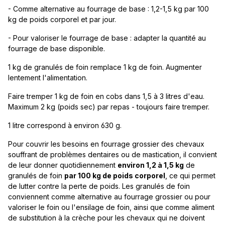
- Comme alternative au fourrage de base : 1,2-1,5 kg par 100
kg de poids corporel et par jour.
- Pour valoriser le fourrage de base : adapter la quantité au
fourrage de base disponible.
1 kg de granulés de foin remplace 1 kg de foin. Augmenter
lentement l'alimentation.
Faire tremper 1 kg de foin en cobs dans 1,5 à 3 litres d'eau.
Maximum 2 kg (poids sec) par repas - toujours faire tremper.
1 litre correspond à environ 630 g.
Pour couvrir les besoins en fourrage grossier des chevaux
souffrant de problèmes dentaires ou de mastication, il convient
de leur donner quotidiennement
environ 1,2 à 1,5 kg
de
granulés de foin
par 100 kg de poids corporel
, ce qui permet
de lutter contre la perte de poids. Les granulés de foin
conviennent comme alternative au fourrage grossier ou pour
valoriser le foin ou l'ensilage de foin, ainsi que comme aliment
de substitution à la crèche pour les chevaux qui ne doivent