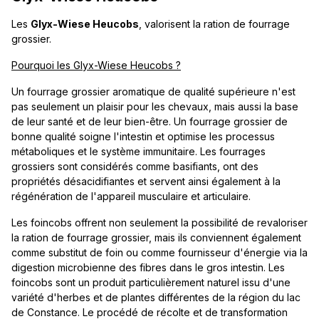
Les
Glyx-Wiese Heucobs
, valorisent la ration de fourrage
grossier.
Pourquoi les Glyx-Wiese Heucobs ?
Un fourrage grossier aromatique de qualité supérieure n'est
pas seulement un plaisir pour les chevaux, mais aussi la base
de leur santé et de leur bien-être. Un fourrage grossier de
bonne qualité soigne l'intestin et optimise les processus
métaboliques et le système immunitaire. Les fourrages
grossiers sont considérés comme basifiants, ont des
propriétés désacidifiantes et servent ainsi également à la
régénération de l'appareil musculaire et articulaire.
Les foincobs offrent non seulement la possibilité de revaloriser
la ration de fourrage grossier, mais ils conviennent également
comme substitut de foin ou comme fournisseur d'énergie via la
digestion microbienne des fibres dans le gros intestin. Les
foincobs sont un produit particulièrement naturel issu d'une
variété d'herbes et de plantes différentes de la région du lac
de Constance. Le procédé de récolte et de transformation