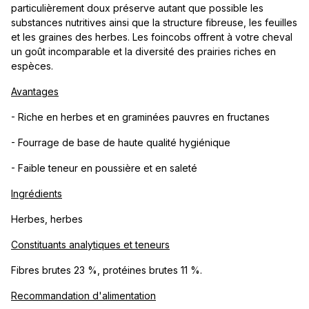
particulièrement doux préserve autant que possible les
substances nutritives ainsi que la structure fibreuse, les feuilles
et les graines des herbes. Les foincobs offrent à votre cheval
un goût incomparable et la diversité des prairies riches en
espèces.
Avantages
- Riche en herbes et en graminées pauvres en fructanes
- Fourrage de base de haute qualité hygiénique
- Faible teneur en poussière et en saleté
Ingrédients
Herbes, herbes
Constituants analytiques et teneurs
Fibres brutes 23 %, protéines brutes 11 %.
Recommandation d'alimentation