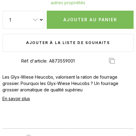
autres propriétés
AJOUTER AU PANIER
AJOUTER À LA LISTE DE SOUHAITS
Réf. d'article:
Les Glyx-Wiese Heucobs, valorisent la ration de fourrage
grossier. Pourquoi les Glyx-Wiese Heucobs ? Un fourrage
grossier aromatique de qualité supérieu
En savoir plus