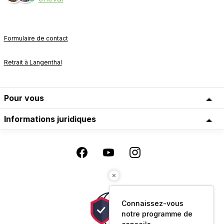
Formulaire de contact
Retrait à Langenthal
Pour vous
Informations juridiques
Connaissez-vous
notre programme de