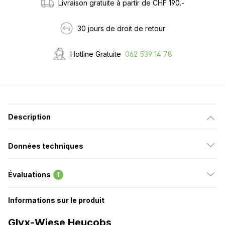
Livraison gratuite à partir de CHF 190.-
30 jours de droit de retour
Hotline Gratuite
062 539 14 78
Description
Données techniques
Évaluations
1
Informations sur le produit
Glyx-Wiese Heucobs