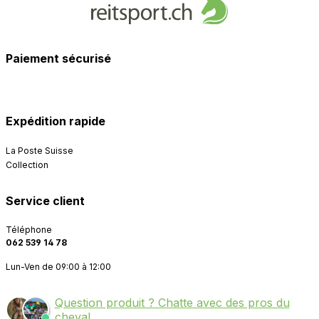
Paiement sécurisé
Expédition rapide
La Poste Suisse
Collection
Service client
Téléphone
062 539 14 78
Lun-Ven de 09:00 à 12:00
Question produit ? Chatte avec des pros du
cheval