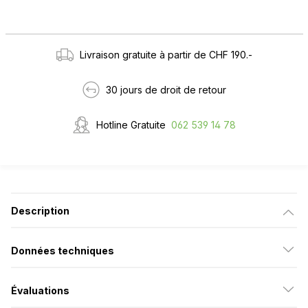
Livraison gratuite à partir de CHF 190.-
30 jours de droit de retour
Hotline Gratuite
062 539 14 78
Description
Données techniques
Évaluations