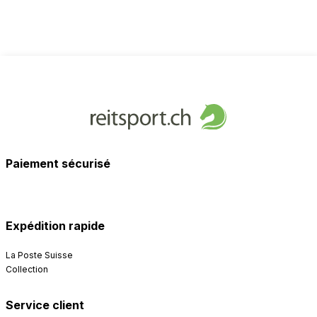
Paiement sécurisé
Expédition rapide
La Poste Suisse
Collection
Service client