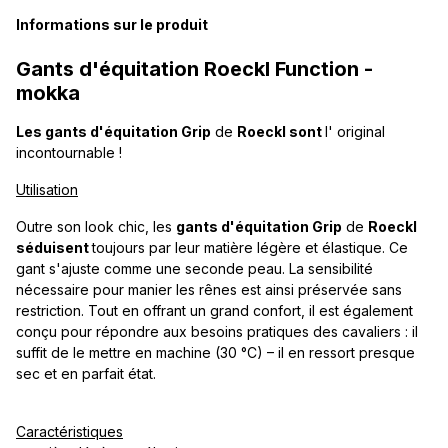
Informations sur le produit
Gants d'équitation Roeckl Function -
mokka
Les gants d'équitation Grip
de
Roeckl sont
l' original
incontournable !
Utilisation
Outre son look chic, les
gants d'équitation Grip
de
Roeckl
séduisent
toujours par leur matière légère et élastique. Ce
gant s'ajuste comme une seconde peau. La sensibilité
nécessaire pour manier les rênes est ainsi préservée sans
restriction. Tout en offrant un grand confort, il est également
conçu pour répondre aux besoins pratiques des cavaliers : il
suffit de le mettre en machine (30 °C) – il en ressort presque
sec et en parfait état.
Caractéristiques