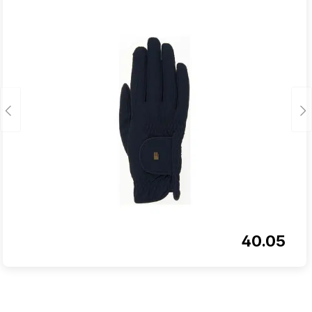
40.05