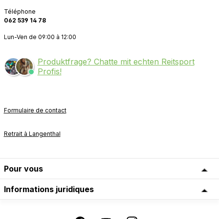
Téléphone
062 539 14 78
Lun-Ven de 09:00 à 12:00
Produktfrage? Chatte mit echten Reitsport
Profis!
Formulaire de contact
Retrait à Langenthal
Pour vous
Informations juridiques