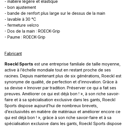
- matière légère et élastique
- bon ajustement
- bande de renfort plus large sur le dessus de la main
- lavable à 30 °C
- fermeture velcro
- Dos de la main : ROECK-Grip
- Paume : ROECK-Grip
Fabricant
Roeckl Sports
est une entreprise familiale de taille moyenne,
active à l’échelle mondiale tout en restant proche de ses
racines. Depuis maintenant plus de six générations, Roeckl est
synonyme de qualité, de perfection et d’innovation. Grâce à
sa devise « Innover par tradition. Préserver ce qui a fait ses
preuves. Améliorer ce qui est déjà bon ! », à son riche savoir-
faire et à sa spécialisation exclusive dans les gants, Roeckl
Sports dispose aujourd’hui de nombreux brevets,
d’exclusivités en matière de matériaux et améliorer encore ce
qui est déjà bon ! », grâce à son riche savoir-faire et à sa
spécialisation exclusive dans les gants, Roeckl Sports dispose