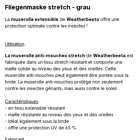
Fliegenmaske stretch - grau
La
muserolle extensible
de
Weatherbeeta
offre une
protection optimale contre les insectes !
Utilisation
La muserolle anti-mouches stretch
de
Weatherbeeta
est
fabriquée dans un tissu stretch résistant et comporte une
maille solide au niveau des yeux et des oreilles. Cette
muserolle anti-mouches peut également être portée sous la
bride. La muserolle anti-mouches protège non seulement
contre les insectes gênants, mais aussi contre le soleil.
Caractéristiques
- en tissu extensible résistant
- maille résistante au niveau des yeux et des oreilles
- Idéal également sous la bride
- offre une protection UV de 65 %
Fabricant