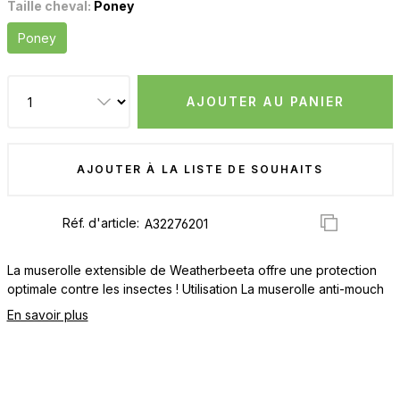
Taille cheval:
Poney
Poney
AJOUTER AU PANIER
AJOUTER À LA LISTE DE SOUHAITS
Réf. d'article:
La muserolle extensible de Weatherbeeta offre une protection
optimale contre les insectes ! Utilisation La muserolle anti-mouch
En savoir plus