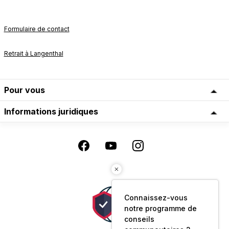
Formulaire de contact
Retrait à Langenthal
Pour vous
Informations juridiques
Connaissez-vous
notre programme de
conseils