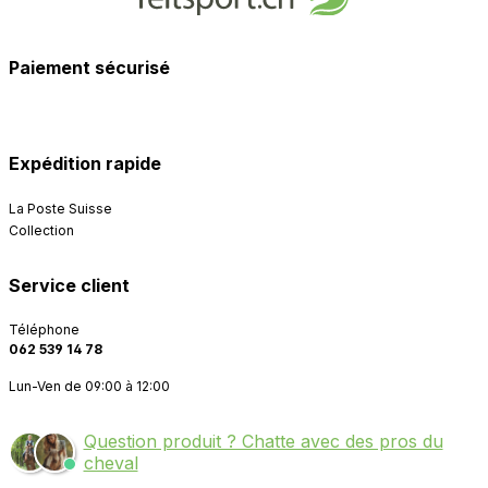
Paiement sécurisé
Expédition rapide
La Poste Suisse
Collection
Service client
Téléphone
062 539 14 78
Lun-Ven de 09:00 à 12:00
Question produit ? Chatte avec des pros du
cheval