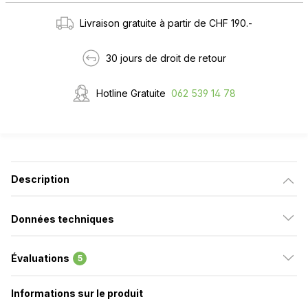
Livraison gratuite à partir de CHF 190.-
30 jours de droit de retour
Hotline Gratuite
062 539 14 78
Description
Données techniques
Évaluations
5
Informations sur le produit