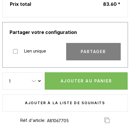
Prix total
83.60 *
Partager votre configuration
Lien unique
PARTAGER
AJOUTER AU PANIER
AJOUTER À LA LISTE DE SOUHAITS
Réf. d'article: