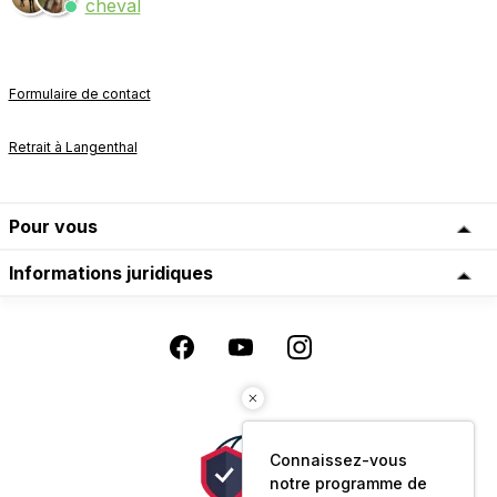
cheval
Formulaire de contact
Retrait à Langenthal
Pour vous
Informations juridiques
Connaissez-vous
notre programme de