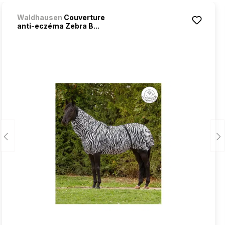
Waldhausen
Couverture
anti-eczéma Zebra B...