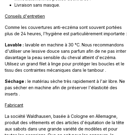
Livraison sans masque.
Conseils d'entretien
Comme les couvertures anti-eczéma sont souvent portées
plus de 24 heures, l'hygiène est particulièrement importante :
Lavable :
lavable en machine à 30 °C. Nous recommandons
d'utiliser une lessive douce sans parfum afin de ne pas irriter
davantage la peau sensible du cheval atteint d'eczéma.
Utilisez un grand filet à linge pour protéger les boucles et le
tissu des contraintes mécaniques dans le tambour .
Séchage :
le matériau sèche très rapidement à l'air libre. Ne
pas sécher en machine afin de préserver l'élasticité des
inserts .
Fabricant
La société Waldhausen, basée à Cologne en Allemagne,
produit des vêtements et des articles d'équitation de la tête
aux sabots dans une grande variété de modèles et pour