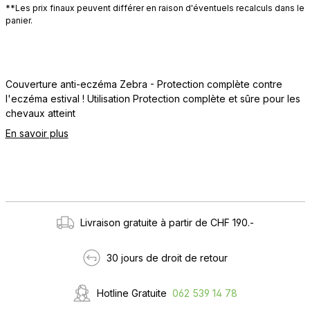
**Les prix finaux peuvent différer en raison d'éventuels recalculs dans le
panier.
Couverture anti-eczéma Zebra - Protection complète contre
l'eczéma estival ! Utilisation Protection complète et sûre pour les
chevaux atteint
En savoir plus
Livraison gratuite à partir de CHF 190.-
30 jours de droit de retour
Hotline Gratuite
062 539 14 78