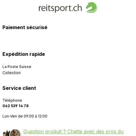
Paiement sécurisé
Expédition rapide
La Poste Suisse
Collection
Service client
Téléphone
062 539 14 78
Lun-Ven de 09:00 à 12:00
Question produit ? Chatte avec des pros du