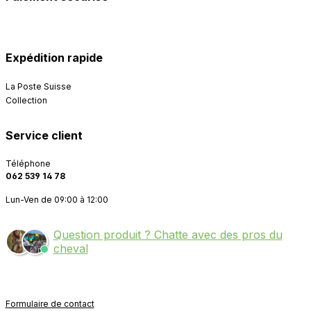
Expédition rapide
La Poste Suisse
Collection
Service client
Téléphone
062 539 14 78
Lun-Ven de 09:00 à 12:00
Question produit ? Chatte avec des pros du
cheval
Formulaire de contact