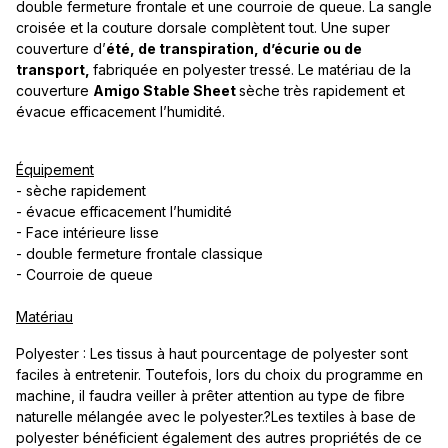
double fermeture frontale et une courroie de queue. La sangle
croisée et la couture dorsale complètent tout. Une super
couverture d’
été, de transpiration, d’écurie ou de
transport,
fabriquée en polyester tressé. Le matériau de la
couverture
Amigo Stable Sheet
sèche très rapidement et
évacue efficacement l’humidité.
Équipement
- sèche rapidement
- évacue efficacement l’humidité
- Face intérieure lisse
- double fermeture frontale classique
- Courroie de queue
Matériau
Polyester : Les tissus à haut pourcentage de polyester sont
faciles à entretenir. Toutefois, lors du choix du programme en
machine, il faudra veiller à prêter attention au type de fibre
naturelle mélangée avec le polyester.?Les textiles à base de
polyester bénéficient également des autres propriétés de ce