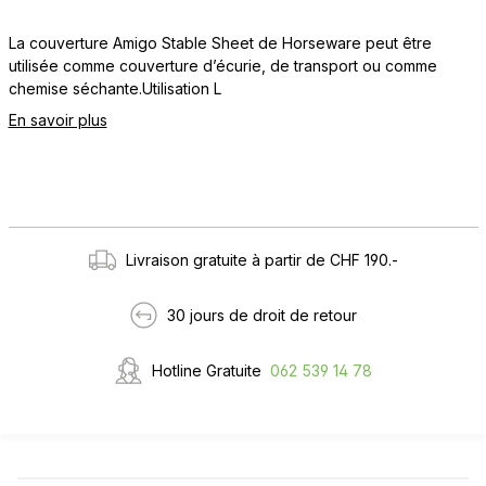
La couverture Amigo Stable Sheet de Horseware peut être
utilisée comme couverture d’écurie, de transport ou comme
chemise séchante.Utilisation L
En savoir plus
Livraison gratuite à partir de CHF 190.-
30 jours de droit de retour
Hotline Gratuite
062 539 14 78