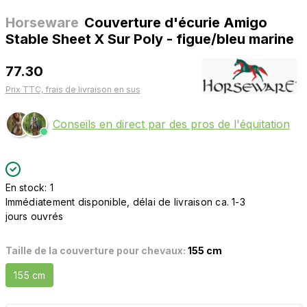
Horseware
Couverture d'écurie Amigo
Stable Sheet X Sur Poly - figue/bleu marine
77.30
Prix TTC, frais de livraison en sus
Conseils en direct par des pros de l'équitation
En stock: 1
Immédiatement disponible, délai de livraison ca. 1-3
jours ouvrés
Taille de la couverture pour chevaux:
155 cm
155 cm