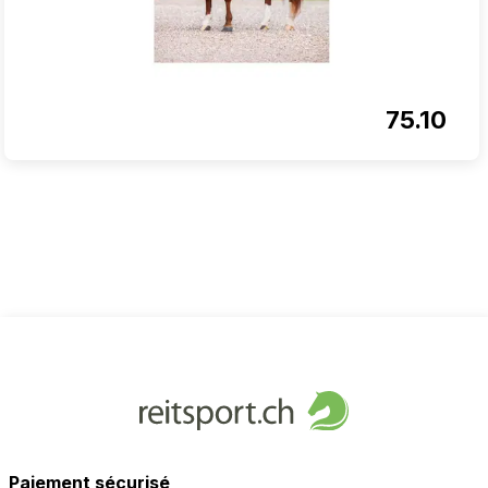
75.10
Paiement sécurisé