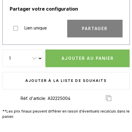
Partager votre configuration
Lien unique
PARTAGER
AJOUTER AU PANIER
AJOUTER À LA LISTE DE SOUHAITS
Réf. d'article:
**Les prix finaux peuvent différer en raison d'éventuels recalculs dans le
panier.