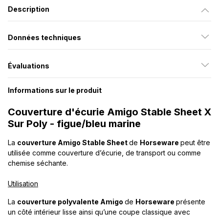
Description
Données techniques
Évaluations
Informations sur le produit
Couverture d'écurie Amigo Stable Sheet X
Sur Poly - figue/bleu marine
La
couverture Amigo Stable Sheet
de
Horseware
peut être
utilisée comme couverture d’écurie, de transport ou comme
chemise séchante.
Utilisation
La
couverture polyvalente Amigo
de
Horseware
présente
un côté intérieur lisse ainsi qu’une coupe classique avec