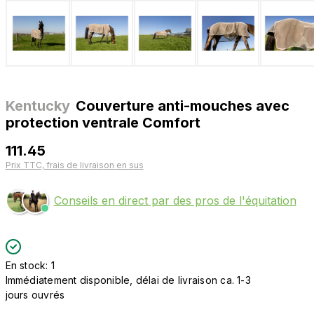
Kentucky
Couverture anti-mouches avec
protection ventrale Comfort
111.45
Prix TTC, frais de livraison en sus
Conseils en direct par des pros de l'équitation
En stock: 1
Immédiatement disponible, délai de livraison ca. 1-3
jours ouvrés