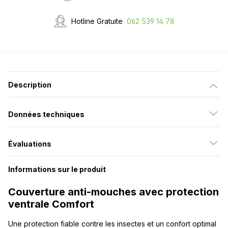
Hotline Gratuite
062 539 14 78
Description
Données techniques
Évaluations
Informations sur le produit
Couverture anti-mouches avec protection
ventrale Comfort
Une protection fiable contre les insectes et un confort optimal