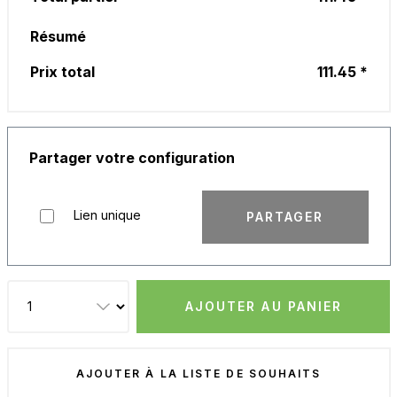
Résumé
Prix total
111.45 *
Partager votre configuration
Lien unique
PARTAGER
AJOUTER AU PANIER
AJOUTER À LA LISTE DE SOUHAITS