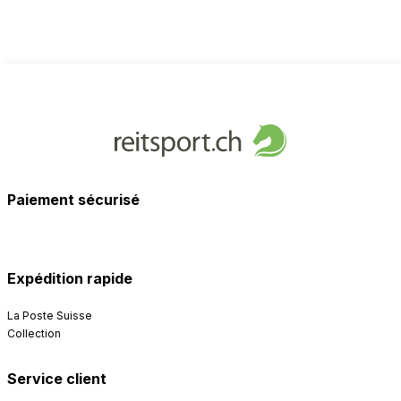
Paiement sécurisé
Expédition rapide
La Poste Suisse
Collection
Service client