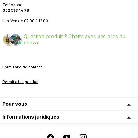
Téléphone
062 539 14 78
Lun-Ven de 09:00 à 12:00
Question produit ? Chatte avec des pros du
cheval
Formulaire de contact
Retrait à Langenthal
Pour vous
Informations juridiques