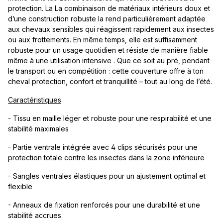
protection. La La combinaison de matériaux intérieurs doux et
d’une construction robuste la rend particulièrement adaptée
aux chevaux sensibles qui réagissent rapidement aux insectes
ou aux frottements. En même temps, elle est suffisamment
robuste pour un usage quotidien et résiste de manière fiable
même à une utilisation intensive . Que ce soit au pré, pendant
le transport ou en compétition : cette couverture offre à ton
cheval protection, confort et tranquillité – tout au long de l’été.
Caractéristiques
- Tissu en maille léger et robuste pour une respirabilité et une
stabilité maximales
- Partie ventrale intégrée avec 4 clips sécurisés pour une
protection totale contre les insectes dans la zone inférieure
- Sangles ventrales élastiques pour un ajustement optimal et
flexible
- Anneaux de fixation renforcés pour une durabilité et une
stabilité accrues