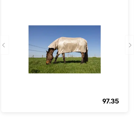
97.35