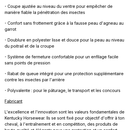
- Coupe ajustée au niveau du ventre pour empêcher de
manière fiable la pénétration des insectes
- Confort sans frottement grâce à la fausse peau d'agneau au
garrot
- Doublure en polyester lisse et douce pour la peau au niveau
du poitrail et de la croupe
- Système de fermeture confortable pour un enfilage facile
sans points de pression
- Rabat de queue intégré pour une protection supplémentaire
contre les insectes par l'arrière
- Polyvalente : pour le pâturage, le transport et les concours
Fabricant
L'excellence et l'innovation sont les valeurs fondamentales de
Kentucky Horsewear. Ils se sont fixé pour objectif d'offrir à ton
cheval, à l'entraînement et en compétition, des produits de