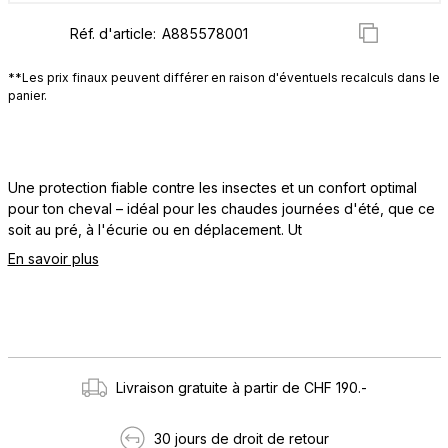
Réf. d'article:
**Les prix finaux peuvent différer en raison d'éventuels recalculs dans le
panier.
Une protection fiable contre les insectes et un confort optimal
pour ton cheval – idéal pour les chaudes journées d'été, que ce
soit au pré, à l'écurie ou en déplacement. Ut
En savoir plus
Livraison gratuite à partir de CHF 190.-
30 jours de droit de retour