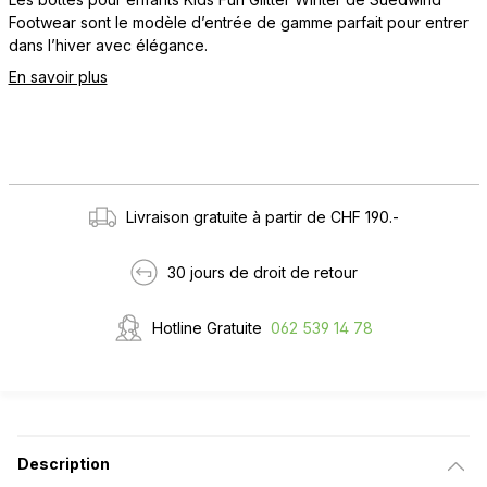
Footwear sont le modèle d’entrée de gamme parfait pour entrer
dans l’hiver avec élégance.
En savoir plus
Livraison gratuite à partir de CHF 190.-
30 jours de droit de retour
Hotline Gratuite
062 539 14 78
Description