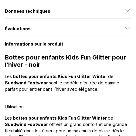
Données techniques
Évaluations
Informations sur le produit
Bottes pour enfants Kids Fun Glitter pour
l’hiver - noir
Les
bottes pour enfants Kids Fun Glitter
Winter
de
Suedwind Footwear
sont le modèle d’entrée de gamme
parfait pour entrer dans l’hiver avec élégance.
Utilisation
Les
bottes pour enfants Kids Fun Glitter Winter
de
Suedwind Footwear
offrent un grand confort et une grande
flexibilité dans les étriers pour un maximum de plaisir dès le