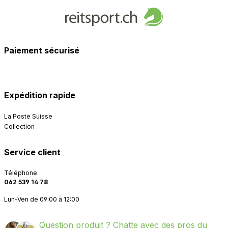
Paiement sécurisé
Expédition rapide
La Poste Suisse
Collection
Service client
Téléphone
062 539 14 78
Lun-Ven de 09:00 à 12:00
Question produit ? Chatte avec des pros du