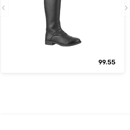
99.55