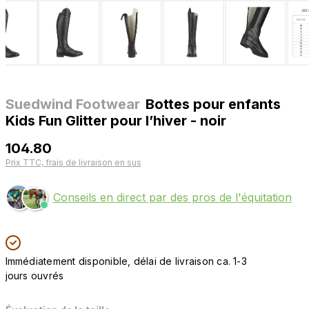
Suedwind Footwear
Bottes pour enfants
Kids Fun Glitter pour l’hiver - noir
104.80
Prix TTC, frais de livraison en sus
Conseils en direct par des pros de l'équitation
Immédiatement disponible, délai de livraison ca. 1-3
jours ouvrés