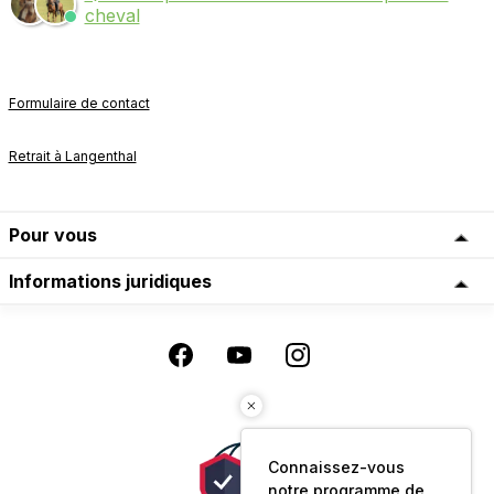
cheval
Formulaire de contact
Retrait à Langenthal
Pour vous
Informations juridiques
Connaissez-vous
notre programme de