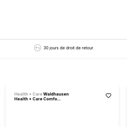
30 jours de droit de retour
Health + Care
Waldhausen
Health + Care Comfo...