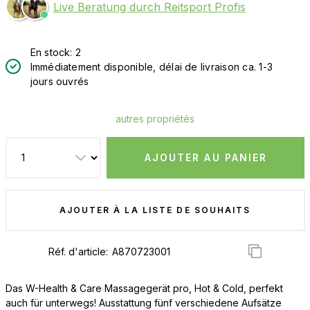
Live Beratung durch Reitsport Profis
En stock: 2
Immédiatement disponible, délai de livraison ca. 1-3
jours ouvrés
autres propriétés
AJOUTER AU PANIER
AJOUTER À LA LISTE DE SOUHAITS
Réf. d'article:
Das W-Health & Care Massagegerät pro, Hot & Cold, perfekt
auch für unterwegs! Ausstattung fünf verschiedene Aufsätze