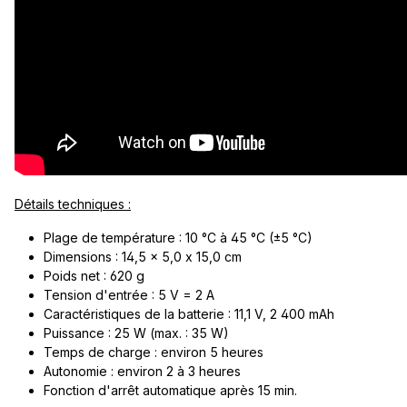
Détails techniques :
Plage de température : 10 °C à 45 °C (±5 °C)
Dimensions : 14,5 x 5,0 x 15,0 cm
Poids net : 620 g
Tension d'entrée : 5 V = 2 A
Caractéristiques de la batterie : 11,1 V, 2 400 mAh
Puissance : 25 W (max. : 35 W)
Temps de charge : environ 5 heures
Autonomie : environ 2 à 3 heures
Fonction d'arrêt automatique après 15 min.