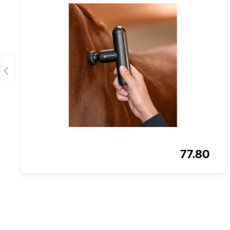
77.80