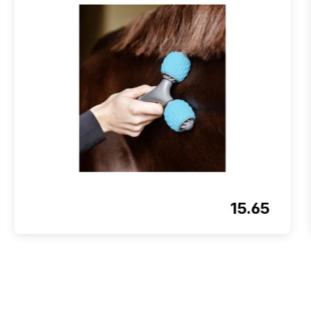
15.65