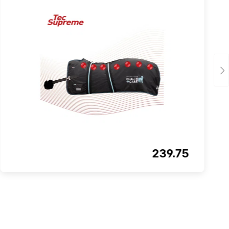
239.75