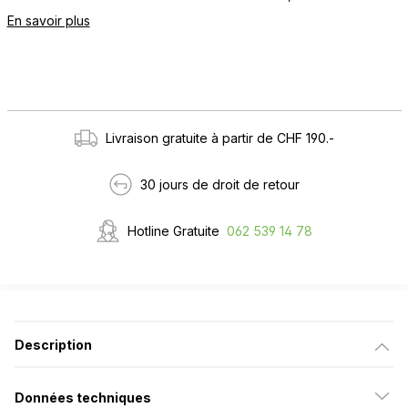
En savoir plus
Livraison gratuite à partir de CHF 190.-
30 jours de droit de retour
Hotline Gratuite
062 539 14 78
Description
Données techniques