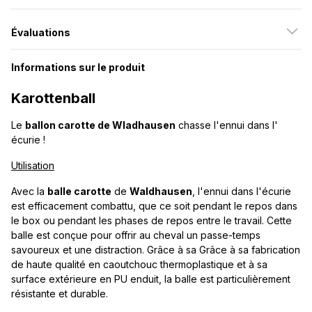
Évaluations
Informations sur le produit
Karottenball
Le
ballon carotte de Wladhausen
chasse l'ennui dans l'
écurie !
Utilisation
Avec la
balle carotte
de
Waldhausen
, l'ennui dans l'écurie
est efficacement combattu, que ce soit pendant le repos dans
le box ou pendant les phases de repos entre le travail. Cette
balle est conçue pour offrir au cheval un passe-temps
savoureux et une distraction. Grâce à sa Grâce à sa fabrication
de haute qualité en caoutchouc thermoplastique et à sa
surface extérieure en PU enduit, la balle est particulièrement
résistante et durable.