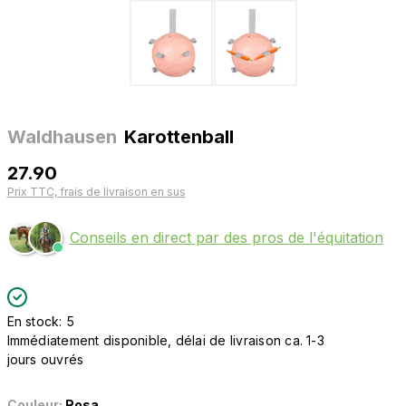
Waldhausen
Karottenball
27.90
Prix TTC, frais de livraison en sus
Conseils en direct par des pros de l'équitation
En stock: 5
Immédiatement disponible, délai de livraison ca. 1-3
jours ouvrés
Couleur:
Rosa