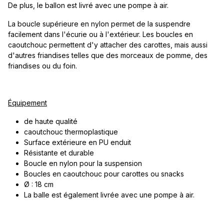
De plus, le ballon est livré avec une pompe à air.
La boucle supérieure en nylon permet de la suspendre
facilement dans l'écurie ou à l'extérieur. Les boucles en
caoutchouc permettent d'y attacher des carottes, mais aussi
d'autres friandises telles que des morceaux de pomme, des
friandises ou du foin.
Équipement
de haute qualité
caoutchouc thermoplastique
Surface extérieure en PU enduit
Résistante et durable
Boucle en nylon pour la suspension
Boucles en caoutchouc pour carottes ou snacks
Ø : 18 cm
La balle est également livrée avec une pompe à air.