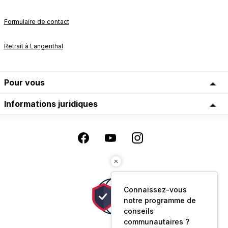
Formulaire de contact
Retrait à Langenthal
Pour vous
Informations juridiques
Connaissez-vous
notre programme de
conseils
communautaires ?