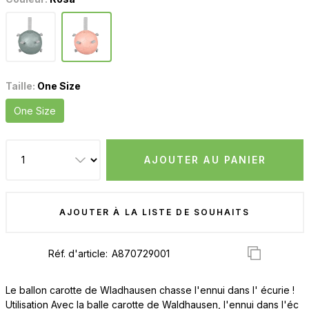
Taille:
One Size
One Size
AJOUTER AU PANIER
AJOUTER À LA LISTE DE SOUHAITS
Réf. d'article:
Le ballon carotte de Wladhausen chasse l'ennui dans l' écurie !
Utilisation Avec la balle carotte de Waldhausen, l'ennui dans l'éc