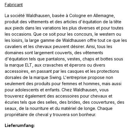
Fabricant
La société Waldhausen, basée à Cologne en Allemagne,
produit des vêtements et des articles d'équitation de la tête
aux pieds dans les variations les plus diverses et pour toutes
les occasions. Que ce soit pour les concours, le western ou
les loisirs, la large gamme de Waldhausen offre tout ce que les
cavaliers et les chevaux peuvent désirer. Ainsi, tous les
domaines sont largement couverts, des vêtements
d'équitation tels que pantalons, vestes, chaps et bottes sous
la marque ELT, aux cravaches et éperons ou divers
accessoires, en passant par les casques et les protections
dorsales de la marque Swing. L'entreprise propose non
seulement des produits pour femmes et hommes, mais aussi
pour adolescents et enfants. Chez Waldhausen, vous
trouverez également des accessoires pour chevaux et
écuries tels que des selles, des brides, des couvertures, des
seaux, de la nourriture et du matériel de longe. Chaque
propriétaire de cheval y trouvera son bonheur.
Lieferumfang: