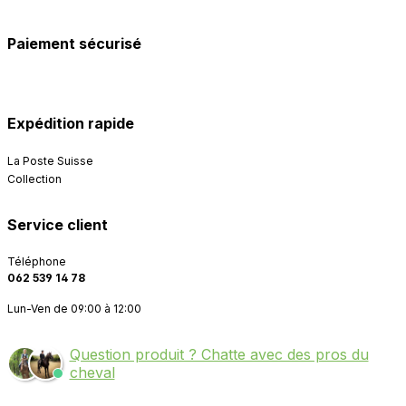
Paiement sécurisé
Expédition rapide
La Poste Suisse
Collection
Service client
Téléphone
062 539 14 78
Lun-Ven de 09:00 à 12:00
Question produit ? Chatte avec des pros du
cheval