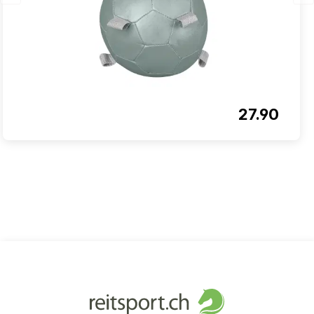
27.90