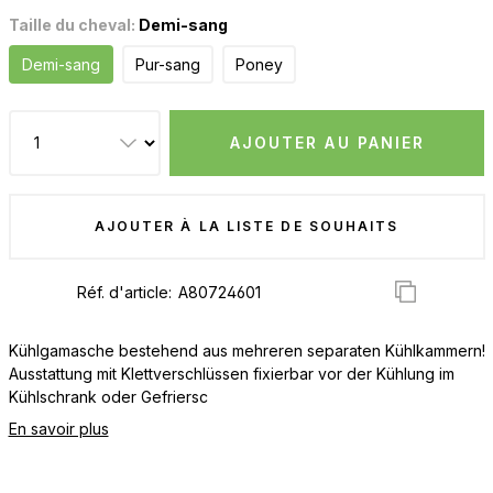
Taille du cheval:
Demi-sang
Demi-sang
Pur-sang
Poney
AJOUTER AU PANIER
AJOUTER À LA LISTE DE SOUHAITS
Réf. d'article:
Kühlgamasche bestehend aus mehreren separaten Kühlkammern!
Ausstattung mit Klettverschlüssen fixierbar vor der Kühlung im
Kühlschrank oder Gefriersc
En savoir plus