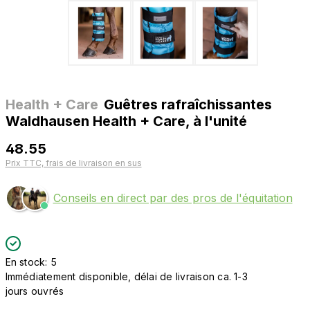
Health + Care
Guêtres rafraîchissantes
Waldhausen Health + Care, à l'unité
48.55
Prix TTC, frais de livraison en sus
Conseils en direct par des pros de l'équitation
En stock: 5
Immédiatement disponible, délai de livraison ca. 1-3
jours ouvrés