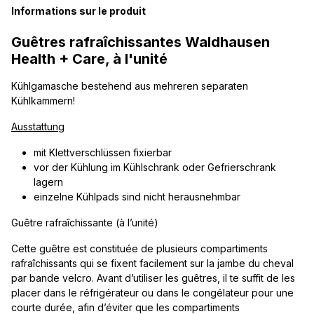
Informations sur le produit
Guêtres rafraîchissantes Waldhausen
Health + Care, à l'unité
Kühlgamasche bestehend aus mehreren separaten
Kühlkammern!
Ausstattung
mit Klettverschlüssen fixierbar
vor der Kühlung im Kühlschrank oder Gefrierschrank
lagern
einzelne Kühlpads sind nicht herausnehmbar
Guêtre rafraîchissante (à l’unité)
Cette guêtre est constituée de plusieurs compartiments
rafraîchissants qui se fixent facilement sur la jambe du cheval
par bande velcro. Avant d’utiliser les guêtres, il te suffit de les
placer dans le réfrigérateur ou dans le congélateur pour une
courte durée, afin d’éviter que les compartiments