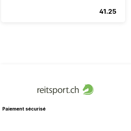
41.25
Paiement sécurisé