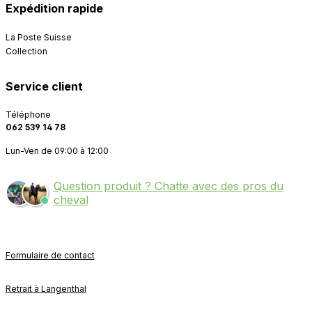
Expédition rapide
La Poste Suisse
Collection
Service client
Téléphone
062 539 14 78
Lun-Ven de 09:00 à 12:00
Question produit ? Chatte avec des pros du
cheval
Formulaire de contact
Retrait à Langenthal