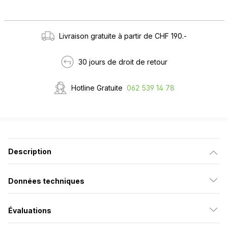
Livraison gratuite à partir de CHF 190.-
30 jours de droit de retour
Hotline Gratuite
062 539 14 78
Description
Données techniques
Évaluations