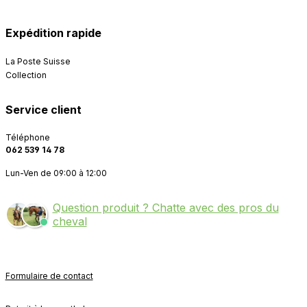
Expédition rapide
La Poste Suisse
Collection
Service client
Téléphone
062 539 14 78
Lun-Ven de 09:00 à 12:00
Question produit ? Chatte avec des pros du
cheval
Formulaire de contact