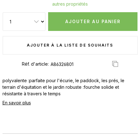
autres propriétés
AJOUTER AU PANIER
AJOUTER À LA LISTE DE SOUHAITS
Réf. d'article:
polyvalente :parfaite pour l'écurie, le paddock, les prés, le
terrain d'équitation et le jardin robuste :fourche solide et
résistante à travers le temps
En savoir plus