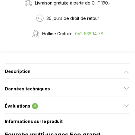
Livraison gratuite à partir de CHF 190.-
30 jours de droit de retour
Hotline Gratuite
062 539 14 78
Description
Données techniques
Évaluations
3
Informations sur le produit
Fourche multi-usages Eco grand