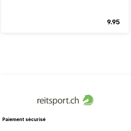
9.95
Paiement sécurisé