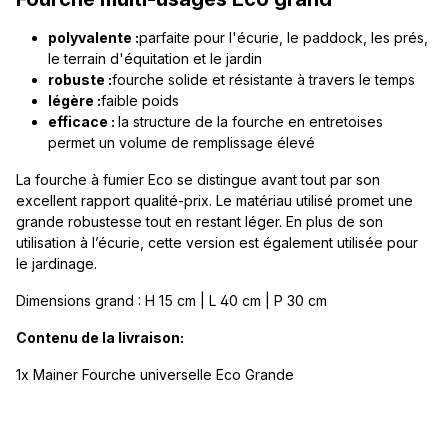
polyvalente :
parfaite pour l'écurie, le paddock, les prés,
le terrain d'équitation et le jardin
robuste :
fourche solide et résistante à travers le temps
légère :
faible poids
efficace :
la structure de la fourche en entretoises
permet un volume de remplissage élevé
La fourche à fumier Eco se distingue avant tout par son
excellent rapport qualité-prix. Le matériau utilisé promet une
grande robustesse tout en restant léger. En plus de son
utilisation à l’écurie, cette version est également utilisée pour
le jardinage.
Dimensions grand : H 15 cm | L 40 cm | P 30 cm
Contenu de la livraison:
1x Mainer Fourche universelle Eco Grande