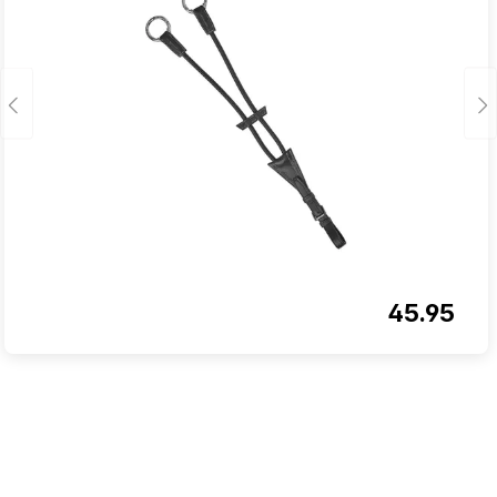
45.95