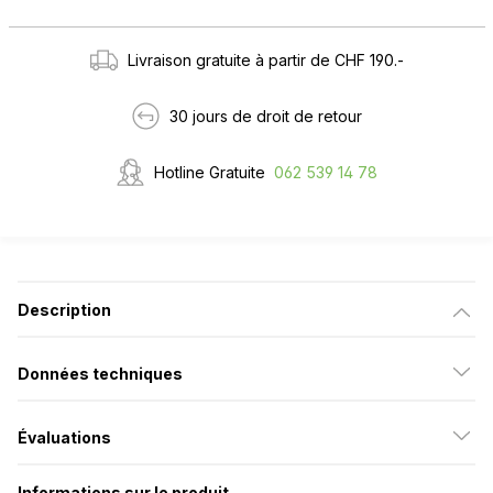
Livraison gratuite à partir de CHF 190.-
30 jours de droit de retour
Hotline Gratuite
062 539 14 78
Description
Données techniques
Évaluations
Informations sur le produit