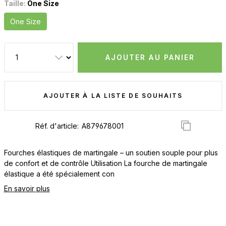
Taille:
One Size
One Size
AJOUTER AU PANIER
AJOUTER À LA LISTE DE SOUHAITS
Réf. d'article:
Fourches élastiques de martingale – un soutien souple pour plus
de confort et de contrôle Utilisation La fourche de martingale
élastique a été spécialement con
En savoir plus