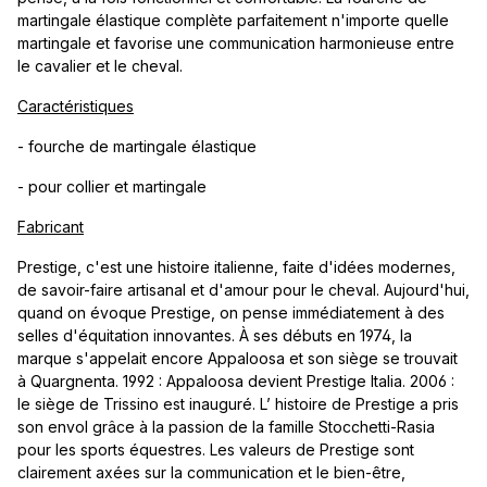
martingale élastique complète parfaitement n'importe quelle
martingale et favorise une communication harmonieuse entre
le cavalier et le cheval.
Caractéristiques
- fourche de martingale élastique
- pour collier et martingale
Fabricant
Prestige, c'est une histoire italienne, faite d'idées modernes,
de savoir-faire artisanal et d'amour pour le cheval. Aujourd'hui,
quand on évoque Prestige, on pense immédiatement à des
selles d'équitation innovantes. À ses débuts en 1974, la
marque s'appelait encore Appaloosa et son siège se trouvait
à Quargnenta. 1992 : Appaloosa devient Prestige Italia. 2006 :
le siège de Trissino est inauguré. L’ histoire de Prestige a pris
son envol grâce à la passion de la famille Stocchetti-Rasia
pour les sports équestres. Les valeurs de Prestige sont
clairement axées sur la communication et le bien-être,