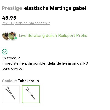
Prestige
elastische Martingalgabel
45.95
Prix TTC, frais de livraison en sus
Live Beratung durch Reitsport Profis
En stock: 2
Immédiatement disponible, délai de livraison ca. 1-3
jours ouvrés
Couleur:
Tabakbraun