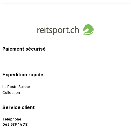
Paiement sécurisé
Expédition rapide
La Poste Suisse
Collection
Service client
Téléphone
062 539 14 78