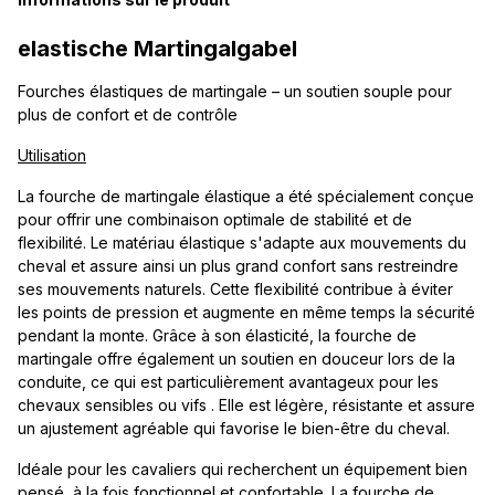
elastische Martingalgabel
Fourches élastiques de martingale – un soutien souple pour
plus de confort et de contrôle
Utilisation
La fourche de martingale élastique a été spécialement conçue
pour offrir une combinaison optimale de stabilité et de
flexibilité. Le matériau élastique s'adapte aux mouvements du
cheval et assure ainsi un plus grand confort sans restreindre
ses mouvements naturels. Cette flexibilité contribue à éviter
les points de pression et augmente en même temps la sécurité
pendant la monte. Grâce à son élasticité, la fourche de
martingale offre également un soutien en douceur lors de la
conduite, ce qui est particulièrement avantageux pour les
chevaux sensibles ou vifs . Elle est légère, résistante et assure
un ajustement agréable qui favorise le bien-être du cheval.
Idéale pour les cavaliers qui recherchent un équipement bien
pensé, à la fois fonctionnel et confortable. La fourche de