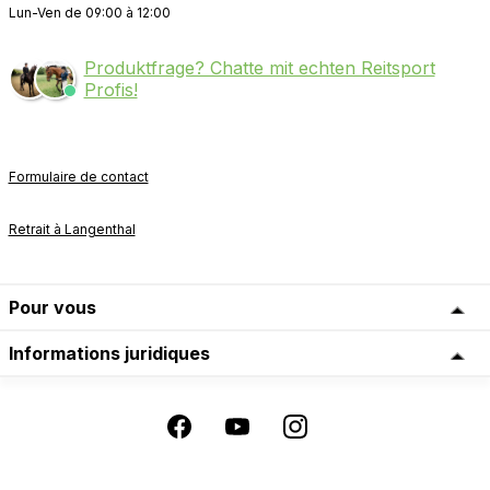
Lun-Ven de 09:00 à 12:00
Produktfrage? Chatte mit echten Reitsport
Profis!
Formulaire de contact
Retrait à Langenthal
Pour vous
Informations juridiques