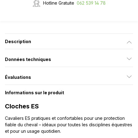
Hotline Gratuite
062 539 14 78
Description
Données techniques
Évaluations
Informations sur le produit
Cloches ES
Cavaliers ES pratiques et confortables pour une protection
fiable du cheval – idéaux pour toutes les disciplines équestres
et pour un usage quotidien.