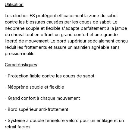
Utilisation
Les cloches ES protègent efficacement la zone du sabot
contre les blessures causées par les coups de sabot. Le
néoprène souple et flexible s'adapte parfaitement à la jambe
du cheval tout en offrant un grand confort et une grande
liberté de mouvement. Le bord supérieur spécialement conçu
réduit les frottements et assure un maintien agréable sans
pression inutile.
Caractéristiques
- Protection fiable contre les coups de sabot
- Néoprène souple et flexible
- Grand confort à chaque mouvement
- Bord supérieur anti-frottement
- Système à double fermeture velcro pour un enfilage et un
retrait faciles