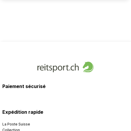
Paiement sécurisé
Expédition rapide
La Poste Suisse
Collection