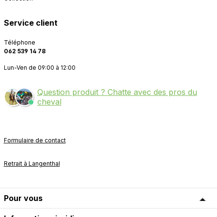
Service client
Téléphone
062 539 14 78
Lun-Ven de 09:00 à 12:00
Question produit ? Chatte avec des pros du
cheval
Formulaire de contact
Retrait à Langenthal
Pour vous