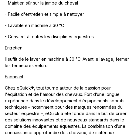
- Maintien sûr sur la jambe du cheval
- Facile d'entretien et simple à nettoyer
- Lavable en machine à 30 °C
- Convient à toutes les disciplines équestres
Entretien
Il suffit de le laver en machine à 30 °C. Avant le lavage, fermer
les fermetures velcro.
Fabricant
Chez eQuick®, tout tourne autour de la passion pour
l'équitation et de l'amour des chevaux. Fort d’une longue
expérience dans le développement d’équipements sportifs
techniques – notamment pour des marques renommées du
secteur équestre –, eQuick a été fondé dans le but de créer
des solutions innovantes et de nouveaux standards dans le
domaine des équipements équestres. La combinaison d’une
connaissance approfondie des chevaux, de matériaux