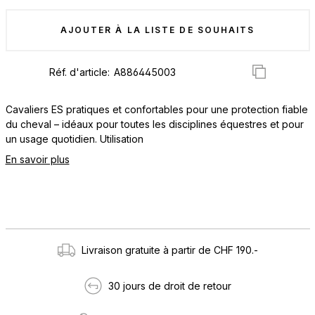
AJOUTER À LA LISTE DE SOUHAITS
Réf. d'article:
Cavaliers ES pratiques et confortables pour une protection fiable
du cheval – idéaux pour toutes les disciplines équestres et pour
un usage quotidien. Utilisation
En savoir plus
Livraison gratuite à partir de CHF 190.-
30 jours de droit de retour