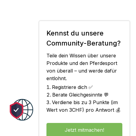
Kennst du unsere
Community-Beratung?
Teile dein Wissen über unsere
Produkte und den Pferdesport
von überall – und werde dafür
entlohnt.
Registriere dich ✅
Berate Gleichgesinnte 💬
Verdiene bis zu 3 Punkte (im
Wert von 3CHF) pro Antwort 💰
Jetzt mitmachen!