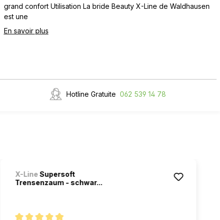
grand confort Utilisation La bride Beauty X-Line de Waldhausen
est une
En savoir plus
Hotline Gratuite
062 539 14 78
X-Line
Supersoft
Trensenzaum - schwar...