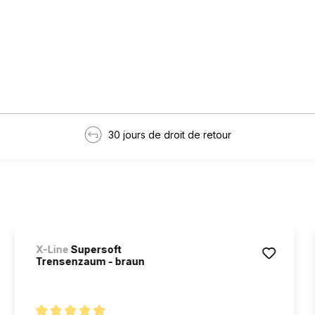
30 jours de droit de retour
X-Line
Supersoft
Trensenzaum - braun