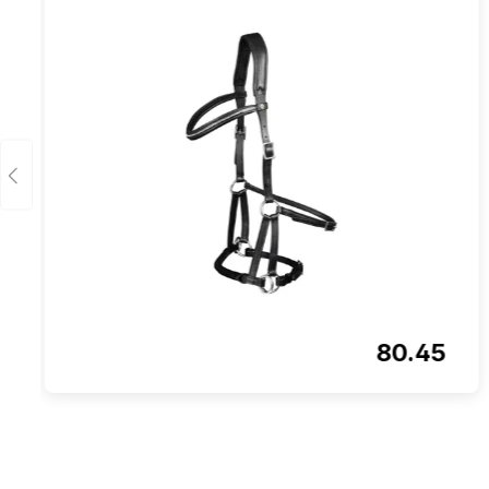
80.45