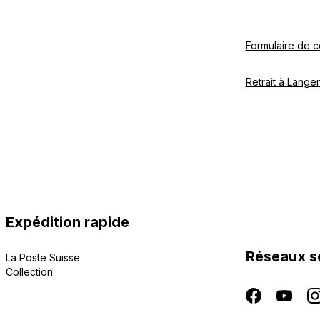
Formulaire de c
Retrait à Langen
Expédition rapide
Réseaux s
La Poste Suisse
Collection