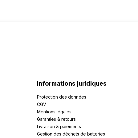
Informations juridiques
Protection des données
CGV
Mentions légales
Garanties & retours
Livraison & paiements
Gestion des déchets de batteries