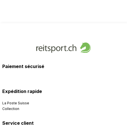
Paiement sécurisé
Expédition rapide
La Poste Suisse
Collection
Service client