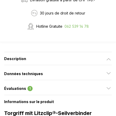
30 jours de droit de retour
Hotline Gratuite
062 539 14 78
Description
Données techniques
Évaluations
1
Informations sur le produit
Torgriff mit Litzclip®-Seilverbinder