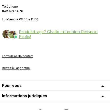
Téléphone
062 539 14 78
Lun-Ven de 09:00 à 12:00
Produktfrage? Chatte mit echten Reitsport
Profis!
Formulaire de contact
Retrait à Langenthal
Pour vous
Informations juridiques