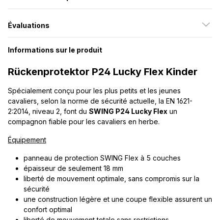
Évaluations
Informations sur le produit
Rückenprotektor P24 Lucky Flex Kinder
Spécialement conçu pour les plus petits et les jeunes
cavaliers, selon la norme de sécurité actuelle, la EN 1621-
2:2014, niveau 2, font du
SWING P24 Lucky Flex
un
compagnon fiable pour les cavaliers en herbe.
Équipement
panneau de protection SWING Flex à 5 couches
épaisseur de seulement 18 mm
liberté de mouvement optimale, sans compromis sur la
sécurité
une construction légère et une coupe flexible assurent un
confort optimal
liberté de mouvement totale sans restrictions