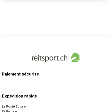
Paiement sécurisé
Expédition rapide
La Poste Suisse
Collection