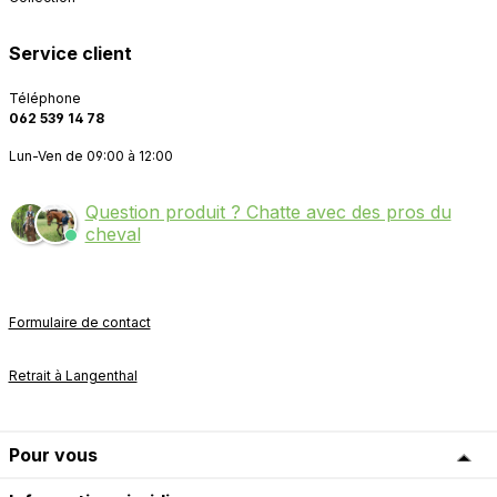
Service client
Téléphone
062 539 14 78
Lun-Ven de 09:00 à 12:00
Question produit ? Chatte avec des pros du
cheval
Formulaire de contact
Retrait à Langenthal
Pour vous