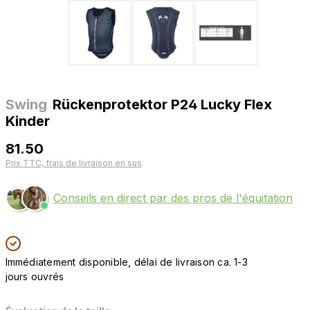
Swing
Rückenprotektor P24 Lucky Flex
Kinder
81.50
Prix TTC, frais de livraison en sus
Conseils en direct par des pros de l'équitation
Immédiatement disponible, délai de livraison ca. 1-3
jours ouvrés