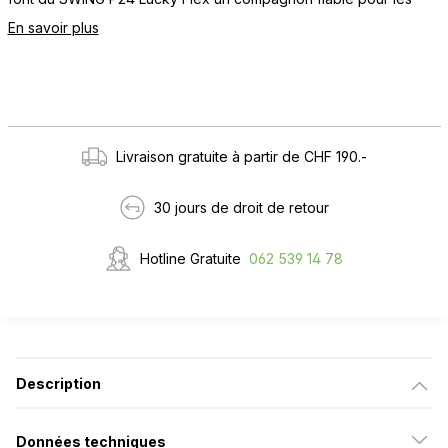
En savoir plus
Livraison gratuite à partir de CHF 190.-
30 jours de droit de retour
Hotline Gratuite
062 539 14 78
Description
Données techniques