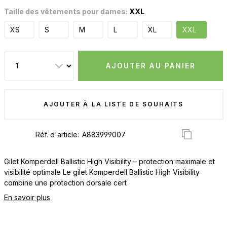
Taille des vêtements pour dames:
XXL
XS
S
M
L
XL
XXL
AJOUTER AU PANIER
AJOUTER À LA LISTE DE SOUHAITS
Réf. d'article:
Gilet Komperdell Ballistic High Visibility – protection maximale et
visibilité optimale Le gilet Komperdell Ballistic High Visibility
combine une protection dorsale cert
En savoir plus