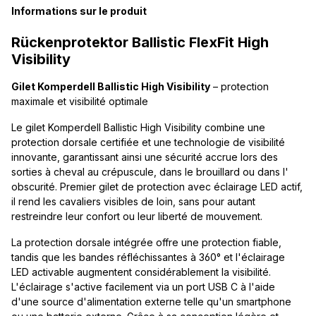
Informations sur le produit
Rückenprotektor Ballistic FlexFit High
Visibility
Gilet Komperdell Ballistic High Visibility
– protection
maximale et visibilité optimale
Le gilet Komperdell Ballistic High Visibility combine une
protection dorsale certifiée et une technologie de visibilité
innovante, garantissant ainsi une sécurité accrue lors des
sorties à cheval au crépuscule, dans le brouillard ou dans l'
obscurité. Premier gilet de protection avec éclairage LED actif,
il rend les cavaliers visibles de loin, sans pour autant
restreindre leur confort ou leur liberté de mouvement.
La protection dorsale intégrée offre une protection fiable,
tandis que les bandes réfléchissantes à 360° et l'éclairage
LED activable augmentent considérablement la visibilité.
L'éclairage s'active facilement via un port USB C à l'aide
d'une source d'alimentation externe telle qu'un smartphone