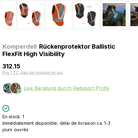
Komperdell
Rückenprotektor Ballistic
FlexFit High Visibility
312.15
Prix TTC, frais de livraison en sus
Live Beratung durch Reitsport Profis
En stock: 1
Immédiatement disponible, délai de livraison ca. 1-3
jours ouvrés