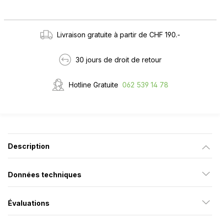
Livraison gratuite à partir de CHF 190.-
30 jours de droit de retour
Hotline Gratuite
062 539 14 78
Description
Données techniques
Évaluations