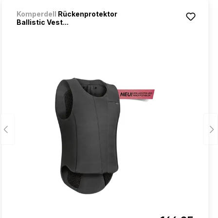
Komperdell
Rückenprotektor
Ballistic Vest...