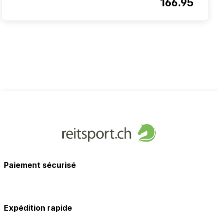
166.95
Paiement sécurisé
Expédition rapide