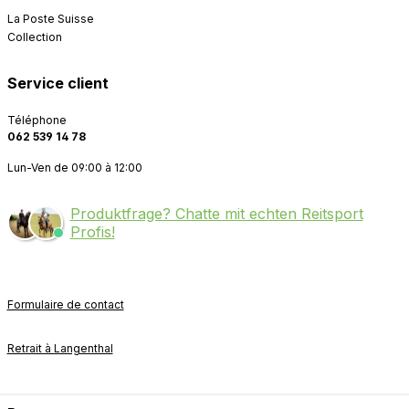
La Poste Suisse
Collection
Service client
Téléphone
062 539 14 78
Lun-Ven de 09:00 à 12:00
Produktfrage? Chatte mit echten Reitsport
Profis!
Formulaire de contact
Retrait à Langenthal