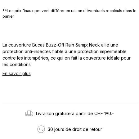
**Les prix finaux peuvent différer en raison d'éventuels recalculs dans le
panier.
La couverture Bucas Buzz-Off Rain &amp; Neck allie une
protection anti-insectes fiable à une protection imperméable
contre les intempéries, ce qui en fait la couverture idéale pour
les conditions
En savoir plus
Livraison gratuite à partir de CHF 190.-
30 jours de droit de retour