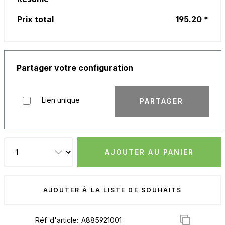
Prix total
195.20 *
Partager votre configuration
Lien unique
PARTAGER
AJOUTER AU PANIER
AJOUTER À LA LISTE DE SOUHAITS
Réf. d'article: