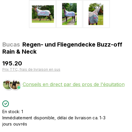
Bucas
Regen- und Fliegendecke Buzz-off
Rain & Neck
195.20
Prix TTC, frais de livraison en sus
Conseils en direct par des pros de l'équitation
En stock: 1
Immédiatement disponible, délai de livraison ca. 1-3
jours ouvrés