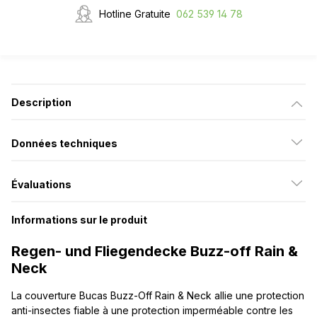
Hotline Gratuite
062 539 14 78
Description
Données techniques
Évaluations
Informations sur le produit
Regen- und Fliegendecke Buzz-off Rain &
Neck
La couverture Bucas Buzz-Off Rain & Neck allie une protection
anti-insectes fiable à une protection imperméable contre les