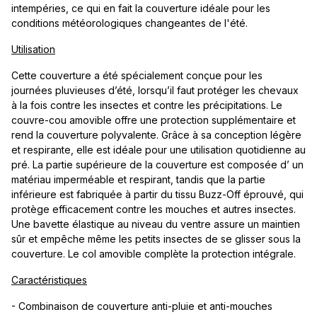
intempéries, ce qui en fait la couverture idéale pour les
conditions météorologiques changeantes de l'été.
Utilisation
Cette couverture a été spécialement conçue pour les
journées pluvieuses d’été, lorsqu’il faut protéger les chevaux
à la fois contre les insectes et contre les précipitations. Le
couvre-cou amovible offre une protection supplémentaire et
rend la couverture polyvalente. Grâce à sa conception légère
et respirante, elle est idéale pour une utilisation quotidienne au
pré. La partie supérieure de la couverture est composée d’ un
matériau imperméable et respirant, tandis que la partie
inférieure est fabriquée à partir du tissu Buzz-Off éprouvé, qui
protège efficacement contre les mouches et autres insectes.
Une bavette élastique au niveau du ventre assure un maintien
sûr et empêche même les petits insectes de se glisser sous la
couverture. Le col amovible complète la protection intégrale.
Caractéristiques
- Combinaison de couverture anti-pluie et anti-mouches