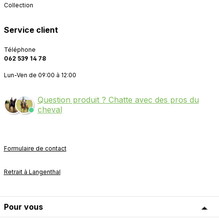
Collection
Service client
Téléphone
062 539 14 78
Lun-Ven de 09:00 à 12:00
Question produit ? Chatte avec des pros du
cheval
Formulaire de contact
Retrait à Langenthal
Pour vous