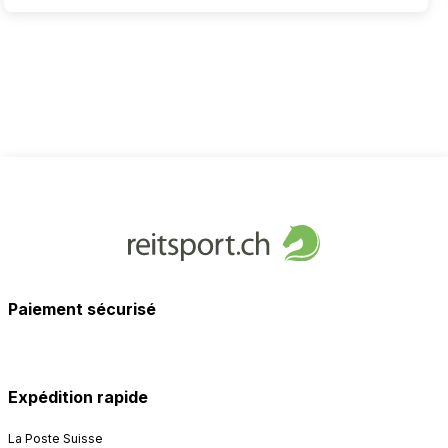
Paiement sécurisé
Expédition rapide
La Poste Suisse