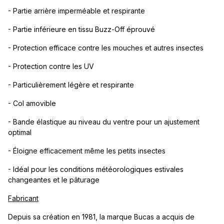
- Partie arrière imperméable et respirante
- Partie inférieure en tissu Buzz-Off éprouvé
- Protection efficace contre les mouches et autres insectes
- Protection contre les UV
- Particulièrement légère et respirante
- Col amovible
- Bande élastique au niveau du ventre pour un ajustement
optimal
- Éloigne efficacement même les petits insectes
- Idéal pour les conditions météorologiques estivales
changeantes et le pâturage
Fabricant
Depuis sa création en 1981, la marque Bucas a acquis de