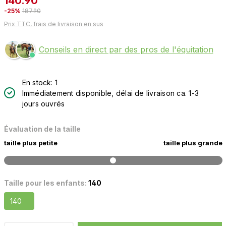
140.90
-25%
187.90
Prix TTC, frais de livraison en sus
Conseils en direct par des pros de l'équitation
En stock: 1
Immédiatement disponible, délai de livraison ca. 1-3
jours ouvrés
Évaluation de la taille
taille plus petite
taille plus grande
Taille pour les enfants:
140
140