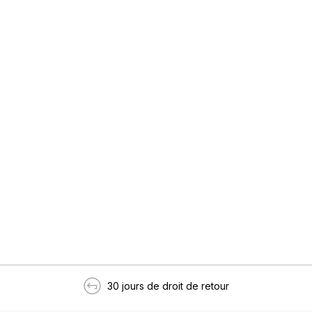
30 jours de droit de retour