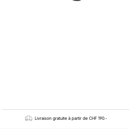
Livraison gratuite à partir de CHF 190.-