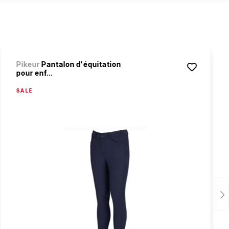
Pikeur
Pantalon d'équitation
pour enf...
SALE