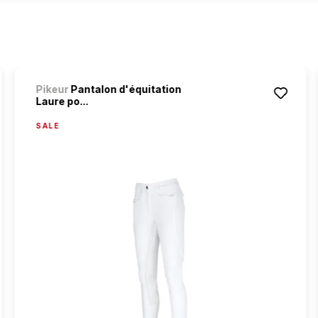
Pikeur
Pantalon d'équitation
Laure po...
SALE