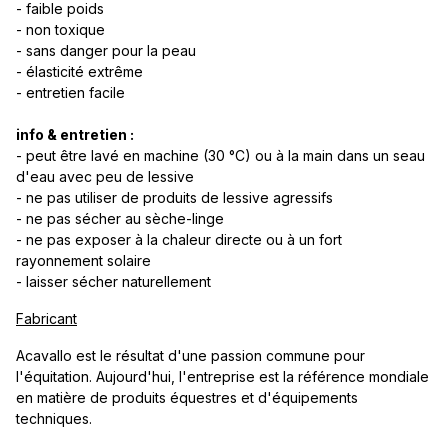
- faible poids
- non toxique
- sans danger pour la peau
- élasticité extrême
- entretien facile
info & entretien :
- peut être lavé en machine (30 °C) ou à la main dans un seau
d'eau avec peu de lessive
- ne pas utiliser de produits de lessive agressifs
- ne pas sécher au sèche-linge
- ne pas exposer à la chaleur directe ou à un fort
rayonnement solaire
- laisser sécher naturellement
Fabricant
Acavallo est le résultat d'une passion commune pour
l'équitation. Aujourd'hui, l'entreprise est la référence mondiale
en matière de produits équestres et d'équipements
techniques.