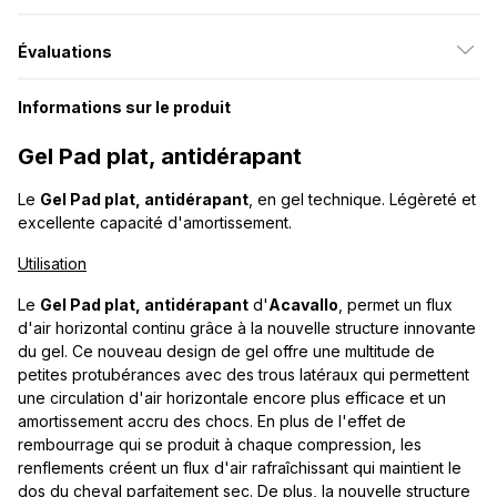
Évaluations
Informations sur le produit
Gel Pad plat, antidérapant
Le
Gel Pad plat, antidérapant
, en gel technique. Légèreté et
excellente capacité d'amortissement.
Utilisation
Le
Gel Pad plat, antidérapant
d'
Acavallo
, permet un flux
d'air horizontal continu grâce à la nouvelle structure innovante
du gel. Ce nouveau design de gel offre une multitude de
petites protubérances avec des trous latéraux qui permettent
une circulation d'air horizontale encore plus efficace et un
amortissement accru des chocs. En plus de l'effet de
rembourrage qui se produit à chaque compression, les
renflements créent un flux d'air rafraîchissant qui maintient le
dos du cheval parfaitement sec. De plus, la nouvelle structure