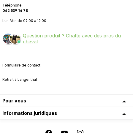
Téléphone
062 539 14 78
Lun-Ven de 09:00 à 12:00
Question produit ? Chatte avec des pros du
cheval
Formulaire de contact
Retrait à Langenthal
Pour vous
Informations juridiques