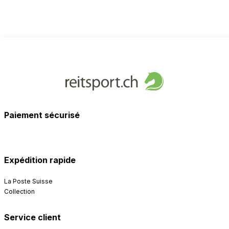
Paiement sécurisé
Expédition rapide
La Poste Suisse
Collection
Service client