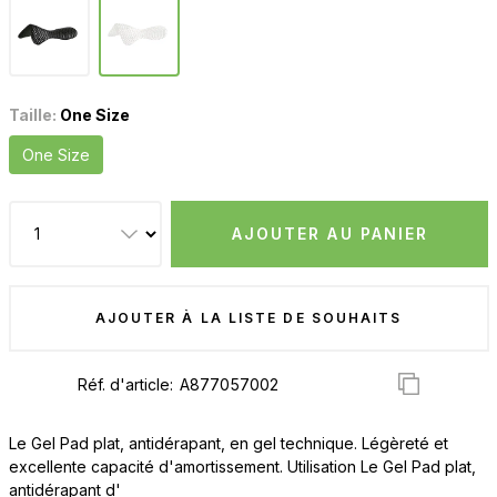
Taille:
One Size
One Size
AJOUTER AU PANIER
AJOUTER À LA LISTE DE SOUHAITS
Réf. d'article:
Le Gel Pad plat, antidérapant, en gel technique. Légèreté et
excellente capacité d'amortissement. Utilisation Le Gel Pad plat,
antidérapant d'