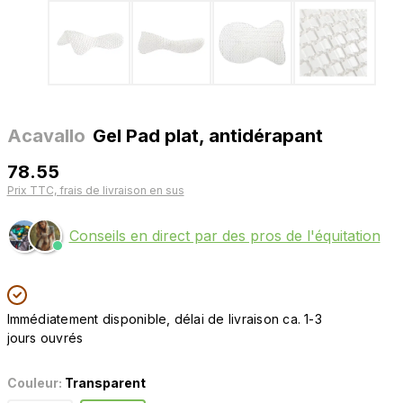
Acavallo
Gel Pad plat, antidérapant
78.55
Prix TTC, frais de livraison en sus
Conseils en direct par des pros de l'équitation
Immédiatement disponible, délai de livraison ca. 1-3
jours ouvrés
Couleur:
Transparent