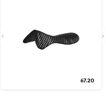
67.20