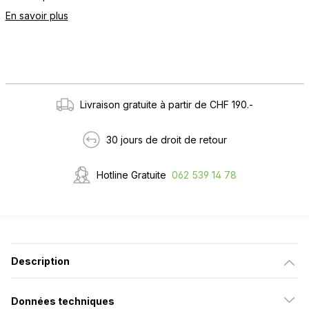
En savoir plus
Livraison gratuite à partir de CHF 190.-
30 jours de droit de retour
Hotline Gratuite
062 539 14 78
Description
Données techniques