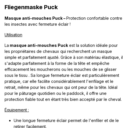
Fliegenmaske Puck
Masque anti-mouches Puck –
Protection confortable contre
les insectes avec fermeture éclair !
Utilisation
La
masque anti-mouches Puck
est la solution idéale pour
les propriétaires de chevaux qui recherchent un masque
simple et parfaitement ajusté. Grâce à son matériau élastique, il
s'adapte parfaitement à la forme de la tête et empêche
efficacement les moucherons ou les mouches de se glisser
sous le tissu . Sa longue fermeture éclair est particulièrement
pratique, car elle facilite considérablement l'enfilage et le
retrait, même pour les chevaux qui ont peur de la tête. Idéal
pour le pâturage quotidien ou le paddock, il offre une
protection fiable tout en étant très bien accepté par le cheval.
Équipement :
Une longue fermeture éclair permet de l'enfiler et de le
retirer facilement.