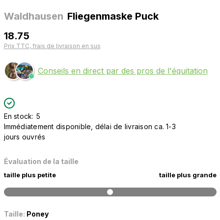
Waldhausen
Fliegenmaske Puck
18.75
Prix TTC, frais de livraison en sus
Conseils en direct par des pros de l'équitation
En stock: 5
Immédiatement disponible, délai de livraison ca. 1-3
jours ouvrés
Évaluation de la taille
taille plus petite
taille plus grande
Taille:
Poney