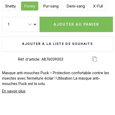
Shetty
Poney
Pur-sang
Demi-sang
X-Full
AJOUTER AU PANIER
AJOUTER À LA LISTE DE SOUHAITS
Réf. d'article:
Masque anti-mouches Puck – Protection confortable contre les
insectes avec fermeture éclair ! Utilisation La masque anti-
mouches Puck est la solu
En savoir plus