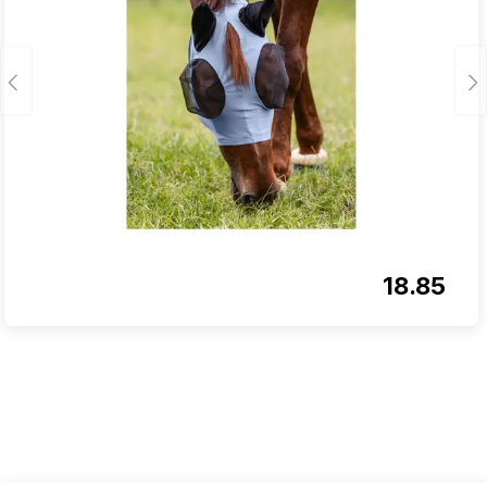
18.85