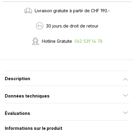
Livraison gratuite à partir de CHF 190.-
30 jours de droit de retour
Hotline Gratuite
062 539 14 78
Description
Données techniques
Évaluations
Informations sur le produit