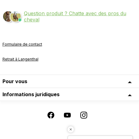
Question produit ? Chatte avec des pros du
cheval
Formulaire de contact
Retrait à Langenthal
Pour vous
Informations juridiques