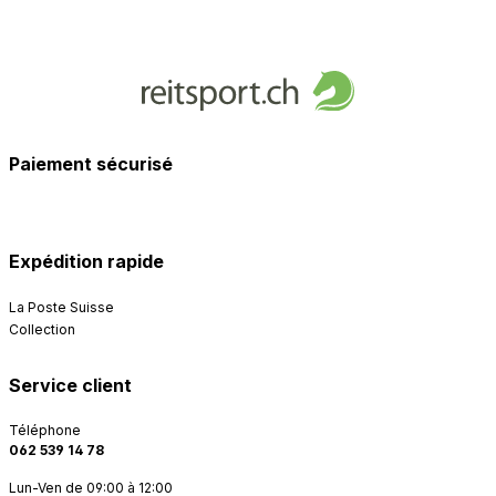
Paiement sécurisé
Expédition rapide
La Poste Suisse
Collection
Service client
Téléphone
062 539 14 78
Lun-Ven de 09:00 à 12:00