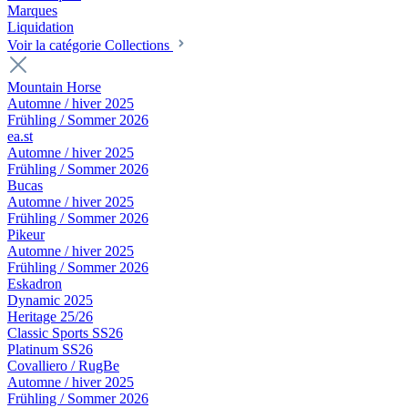
Marques
Liquidation
Voir la catégorie Collections
Mountain Horse
Automne / hiver 2025
Frühling / Sommer 2026
ea.st
Automne / hiver 2025
Frühling / Sommer 2026
Bucas
Automne / hiver 2025
Frühling / Sommer 2026
Pikeur
Automne / hiver 2025
Frühling / Sommer 2026
Eskadron
Dynamic 2025
Heritage 25/26
Classic Sports SS26
Platinum SS26
Covalliero / RugBe
Automne / hiver 2025
Frühling / Sommer 2026