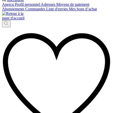
Aperçu
Profil personnel
Adresses
Moyens de paiement
Abonnements
Commandes
Liste d'envies
Mes bons d’achat