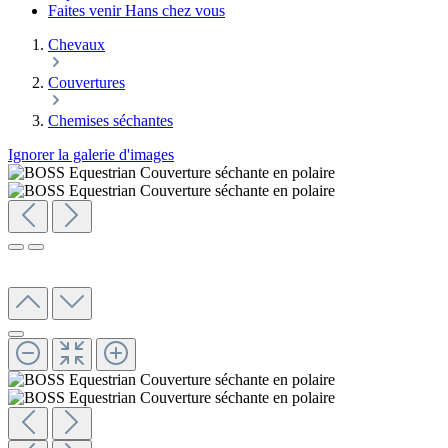
Faites venir Hans chez vous
Chevaux
Couvertures
Chemises séchantes
Ignorer la galerie d'images