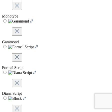
Monotype
Garamond
Formal Script
Diana Script