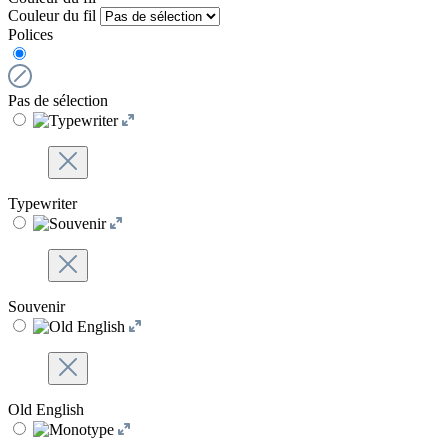
Couleur du fil
Polices
Pas de sélection
Typewriter
Souvenir
Old English