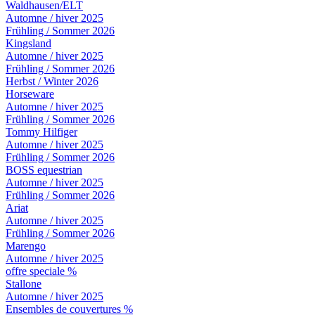
Waldhausen/ELT
Automne / hiver 2025
Frühling / Sommer 2026
Kingsland
Automne / hiver 2025
Frühling / Sommer 2026
Herbst / Winter 2026
Horseware
Automne / hiver 2025
Frühling / Sommer 2026
Tommy Hilfiger
Automne / hiver 2025
Frühling / Sommer 2026
BOSS equestrian
Automne / hiver 2025
Frühling / Sommer 2026
Ariat
Automne / hiver 2025
Frühling / Sommer 2026
Marengo
Automne / hiver 2025
offre speciale %
Stallone
Automne / hiver 2025
Ensembles de couvertures %