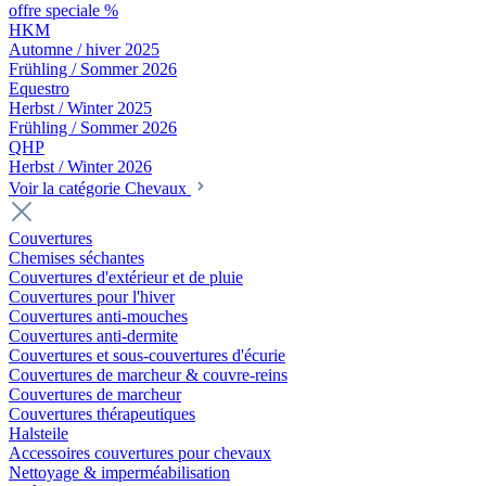
offre speciale %
HKM
Automne / hiver 2025
Frühling / Sommer 2026
Equestro
Herbst / Winter 2025
Frühling / Sommer 2026
QHP
Herbst / Winter 2026
Voir la catégorie Chevaux
Couvertures
Chemises séchantes
Couvertures d'extérieur et de pluie
Couvertures pour l'hiver
Couvertures anti-mouches
Couvertures anti-dermite
Couvertures et sous-couvertures d'écurie
Couvertures de marcheur & couvre-reins
Couvertures de marcheur
Couvertures thérapeutiques
Halsteile
Accessoires couvertures pour chevaux
Nettoyage & imperméabilisation