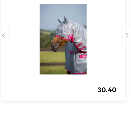
30.40