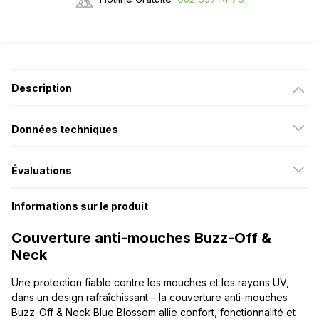
Description
Données techniques
Évaluations
Informations sur le produit
Couverture anti-mouches Buzz-Off &
Neck
Une protection fiable contre les mouches et les rayons UV,
dans un design rafraîchissant – la couverture anti-mouches
Buzz-Off & Neck Blue Blossom allie confort, fonctionnalité et