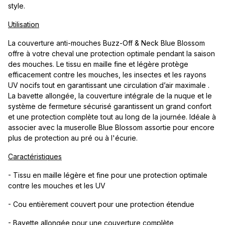
style.
Utilisation
La couverture anti-mouches Buzz-Off & Neck Blue Blossom
offre à votre cheval une protection optimale pendant la saison
des mouches. Le tissu en maille fine et légère protège
efficacement contre les mouches, les insectes et les rayons
UV nocifs tout en garantissant une circulation d’air maximale .
La bavette allongée, la couverture intégrale de la nuque et le
système de fermeture sécurisé garantissent un grand confort
et une protection complète tout au long de la journée. Idéale à
associer avec la muserolle Blue Blossom assortie pour encore
plus de protection au pré ou à l'écurie.
Caractéristiques
- Tissu en maille légère et fine pour une protection optimale
contre les mouches et les UV
- Cou entièrement couvert pour une protection étendue
- Bavette allongée pour une couverture complète