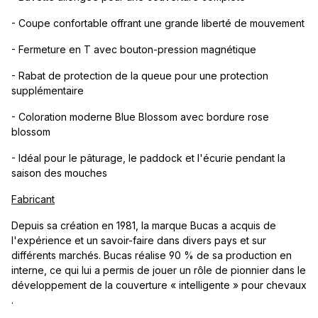
- Coupe confortable offrant une grande liberté de mouvement
- Fermeture en T avec bouton-pression magnétique
- Rabat de protection de la queue pour une protection
supplémentaire
- Coloration moderne Blue Blossom avec bordure rose
blossom
- Idéal pour le pâturage, le paddock et l'écurie pendant la
saison des mouches
Fabricant
Depuis sa création en 1981, la marque Bucas a acquis de
l'expérience et un savoir-faire dans divers pays et sur
différents marchés. Bucas réalise 90 % de sa production en
interne, ce qui lui a permis de jouer un rôle de pionnier dans le
développement de la couverture « intelligente » pour chevaux
.