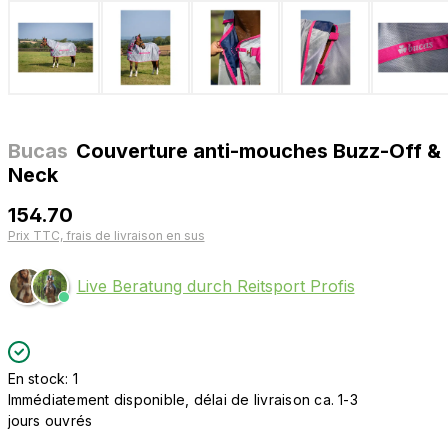
Bucas
Couverture anti-mouches Buzz-Off &
Neck
154.70
Prix TTC, frais de livraison en sus
Live Beratung durch Reitsport Profis
En stock: 1
Immédiatement disponible, délai de livraison ca. 1-3
jours ouvrés