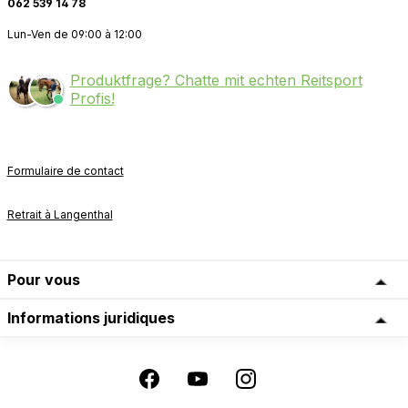
062 539 14 78
Lun-Ven de 09:00 à 12:00
Produktfrage? Chatte mit echten Reitsport
Profis!
Formulaire de contact
Retrait à Langenthal
Pour vous
Informations juridiques