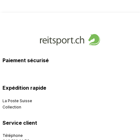
Paiement sécurisé
Expédition rapide
La Poste Suisse
Collection
Service client
Téléphone