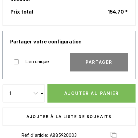
Prix total
154.70 *
Partager votre configuration
Lien unique
PARTAGER
AJOUTER AU PANIER
AJOUTER À LA LISTE DE SOUHAITS
Réf. d'article: