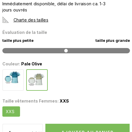
Immédiatement disponible, délai de livraison ca. 1-3
jours ouvrés
Charte des tailles
Évaluation de la taille
taille plus petite
taille plus grande
Couleur:
Pale Olive
Taille vêtements Femmes:
XXS
XXS