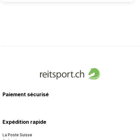
Paiement sécurisé
Expédition rapide
La Poste Suisse