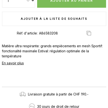
AJOUTER AU PANIER
AJOUTER À LA LISTE DE SOUHAITS
Réf. d'article:
Matière ultra respirante: grands empiècements en mesh Sportif:
fonctionalité maximale Estival: régulation optimale de la
température
En savoir plus
Livraison gratuite à partir de CHF 190.-
30 jours de droit de retour