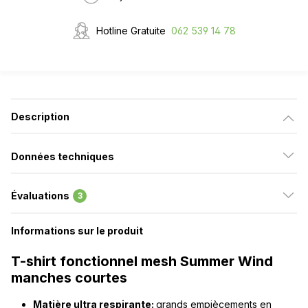
Hotline Gratuite
062 539 14 78
Description
Données techniques
Évaluations
3
Informations sur le produit
T-shirt fonctionnel mesh Summer Wind
manches courtes
Matière ultra respirante:
grands empiècements en