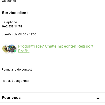
Collection
Service client
Téléphone
062 539 14 78
Lun-Ven de 09:00 à 12:00
Produktfrage? Chatte mit echten Reitsport
Profis!
Formulaire de contact
Retrait à Langenthal
Pour vous